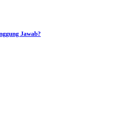
Tanggung Jawab?