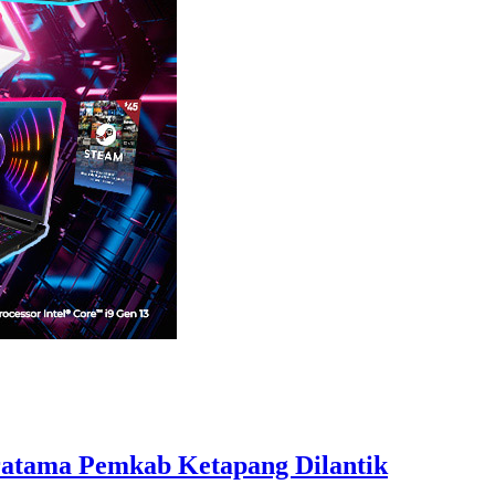
Pratama Pemkab Ketapang Dilantik