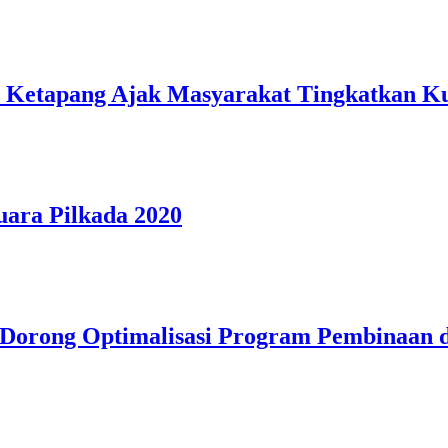
Ketapang Ajak Masyarakat Tingkatkan Ku
uara Pilkada 2020
, Dorong Optimalisasi Program Pembinaan