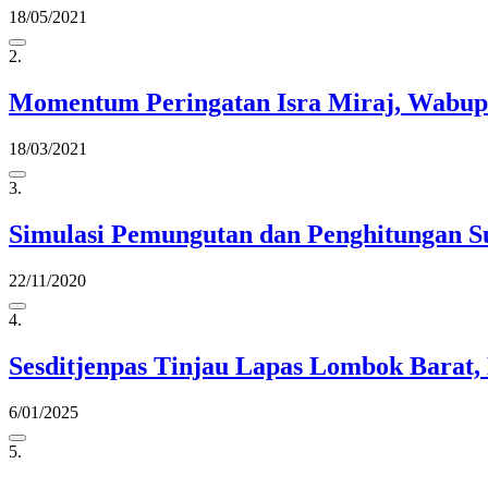
18/05/2021
2.
Momentum Peringatan Isra Miraj, Wabup 
18/03/2021
3.
Simulasi Pemungutan dan Penghitungan S
22/11/2020
4.
Sesditjenpas Tinjau Lapas Lombok Barat
6/01/2025
5.