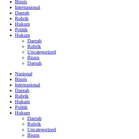
Bisnis
Internasional
Daerah
Rubrik
Hukum
Politik
Hukum
Daerah
Rubrik
Uncategorized
Bisnis
Daerah
Nasional
Bisnis
Internasional
Daerah
Rubrik
Hukum
Politik
Hukum
Daerah
Rubrik
Uncategorized
Bisnis