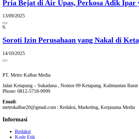
Pria Bejat di Air Upas, Perkosa Adik Ipa
13/09/2025
6.
Soroti Izin Perusahaan yang Nakal di Ket
14/10/2025
PT. Metro Kalbar Media
Jalan Ketapang – Sukadana , Nomor 09 Ketapang. Kalimantan Barat
Phone: 0812-5718-9999
Email:
metrokalbar20@gmail.com : Redaksi, Marketing, Kerjasama Media
Informasi
Redaksi
Kode Etik