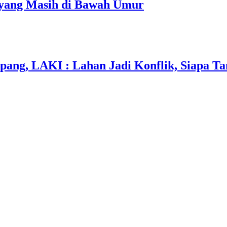
r yang Masih di Bawah Umur
apang, LAKI : Lahan Jadi Konflik, Siapa 