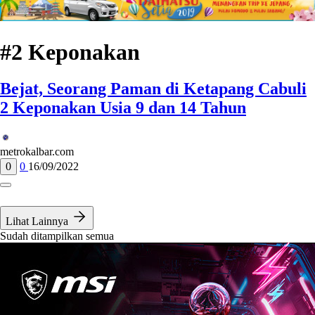
#2 Keponakan
Bejat, Seorang Paman di Ketapang Cabuli
2 Keponakan Usia 9 dan 14 Tahun
metrokalbar.com
0
0
16/09/2022
Lihat Lainnya
Sudah ditampilkan semua