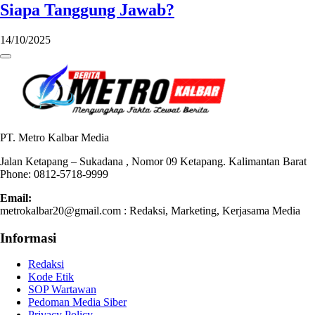
Siapa Tanggung Jawab?
14/10/2025
PT. Metro Kalbar Media
Jalan Ketapang – Sukadana , Nomor 09 Ketapang. Kalimantan Barat
Phone: 0812-5718-9999
Email:
metrokalbar20@gmail.com : Redaksi, Marketing, Kerjasama Media
Informasi
Redaksi
Kode Etik
SOP Wartawan
Pedoman Media Siber
Privacy Policy