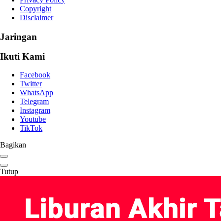
Copyright
Disclaimer
Jaringan
Ikuti Kami
Facebook
Twitter
WhatsApp
Telegram
Instagram
Youtube
TikTok
Bagikan
Tutup