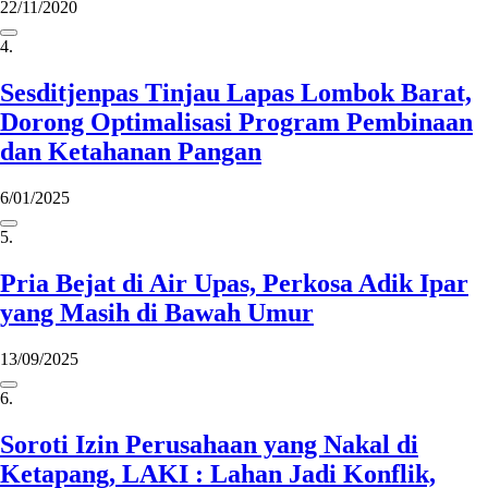
22/11/2020
4.
Sesditjenpas Tinjau Lapas Lombok Barat,
Dorong Optimalisasi Program Pembinaan
dan Ketahanan Pangan
6/01/2025
5.
Pria Bejat di Air Upas, Perkosa Adik Ipar
yang Masih di Bawah Umur
13/09/2025
6.
Soroti Izin Perusahaan yang Nakal di
Ketapang, LAKI : Lahan Jadi Konflik,