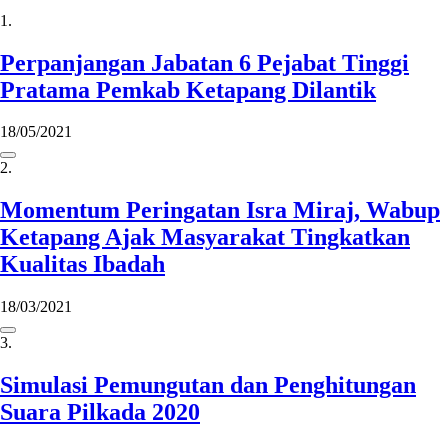
1.
Perpanjangan Jabatan 6 Pejabat Tinggi
Pratama Pemkab Ketapang Dilantik
18/05/2021
2.
Momentum Peringatan Isra Miraj, Wabup
Ketapang Ajak Masyarakat Tingkatkan
Kualitas Ibadah
18/03/2021
3.
Simulasi Pemungutan dan Penghitungan
Suara Pilkada 2020