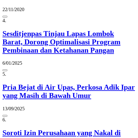
22/11/2020
4.
Sesditjenpas Tinjau Lapas Lombok
Barat, Dorong Optimalisasi Program
Pembinaan dan Ketahanan Pangan
6/01/2025
5.
Pria Bejat di Air Upas, Perkosa Adik Ipar
yang Masih di Bawah Umur
13/09/2025
6.
Soroti Izin Perusahaan yang Nakal di