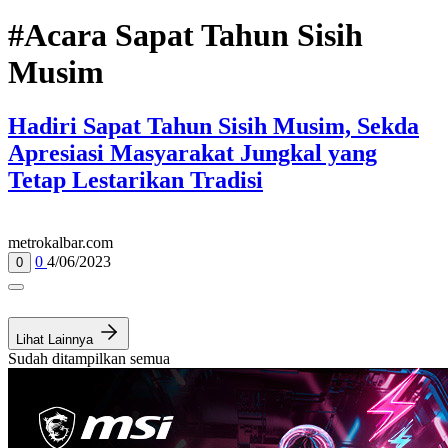
#Acara Sapat Tahun Sisih
Musim
Hadiri Sapat Tahun Sisih Musim, Sekda
Apresiasi Masyarakat Jungkal yang
Tetap Lestarikan Tradisi
metrokalbar.com
0
4/06/2023
0
Lihat Lainnya
Sudah ditampilkan semua