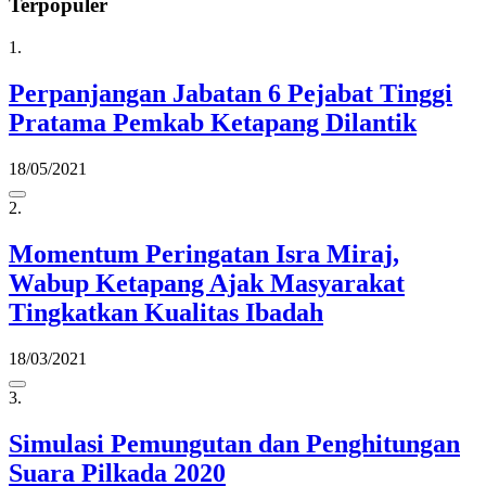
Terpopuler
1.
Perpanjangan Jabatan 6 Pejabat Tinggi
Pratama Pemkab Ketapang Dilantik
18/05/2021
2.
Momentum Peringatan Isra Miraj,
Wabup Ketapang Ajak Masyarakat
Tingkatkan Kualitas Ibadah
18/03/2021
3.
Simulasi Pemungutan dan Penghitungan
Suara Pilkada 2020