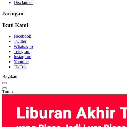
Disclaimer
Jaringan
Ikuti Kami
Facebook
Twitter
WhatsApp
Telegram
Instagram
Youtube
TikTok
Bagikan
Tutup