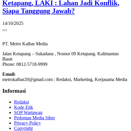
Ketapang, LAKI : Lahan Jadi Konflik,
Siapa Tanggung Jawab?
14/10/2025
PT. Metro Kalbar Media
Jalan Ketapang – Sukadana , Nomor 09 Ketapang. Kalimantan
Barat
Phone: 0812-5718-9999
Email:
metrokalbar20@gmail.com : Redaksi, Marketing, Kerjasama Media
Informasi
Redaksi
Kode Etik
SOP Wartawan
Pedoman Media Siber
Privacy Policy
Copyright