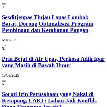
4.
Sesditjenpas Tinjau Lapas Lombok
Barat, Dorong Optimalisasi Program
Pembinaan dan Ketahanan Pangan
6/01/2025
5.
Pria Bejat di Air Upas, Perkosa Adik Ipar
yang Masih di Bawah Umur
13/09/2025
6.
Soroti Izin Perusahaan yang Nakal di
Ketapang, LAKI : Lahan Jadi Konflik,