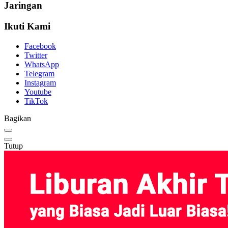
Jaringan
Ikuti Kami
Facebook
Twitter
WhatsApp
Telegram
Instagram
Youtube
TikTok
Bagikan
Tutup