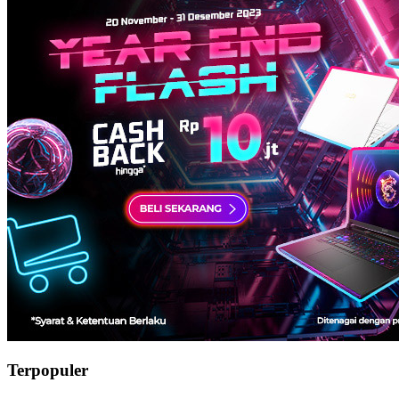
Terpopuler