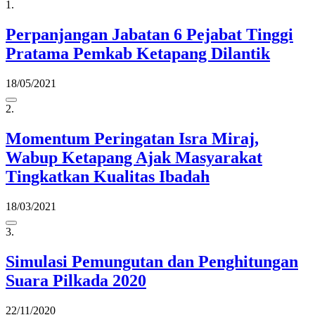
1.
Perpanjangan Jabatan 6 Pejabat Tinggi
Pratama Pemkab Ketapang Dilantik
18/05/2021
2.
Momentum Peringatan Isra Miraj,
Wabup Ketapang Ajak Masyarakat
Tingkatkan Kualitas Ibadah
18/03/2021
3.
Simulasi Pemungutan dan Penghitungan
Suara Pilkada 2020
22/11/2020