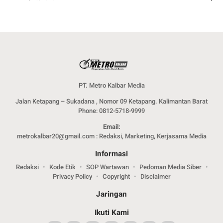
PT. Metro Kalbar Media
Jalan Ketapang – Sukadana , Nomor 09 Ketapang. Kalimantan Barat
Phone: 0812-5718-9999
Email:
metrokalbar20@gmail.com : Redaksi, Marketing, Kerjasama Media
Informasi
Redaksi
Kode Etik
SOP Wartawan
Pedoman Media Siber
Privacy Policy
Copyright
Disclaimer
Jaringan
Ikuti Kami