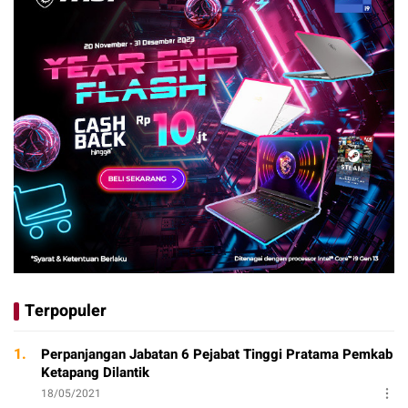
Terpopuler
1.
Perpanjangan Jabatan 6 Pejabat Tinggi Pratama Pemkab
Ketapang Dilantik
18/05/2021