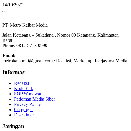
14/10/2025
PT. Metro Kalbar Media
Jalan Ketapang – Sukadana , Nomor 09 Ketapang. Kalimantan
Barat
Phone: 0812-5718-9999
Email:
metrokalbar20@gmail.com : Redaksi, Marketing, Kerjasama Media
Informasi
Redaksi
Kode Etik
SOP Wartawan
Pedoman Media Siber
Privacy Policy
Copyright
Disclaimer
Jaringan