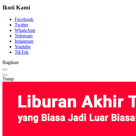
Ikuti Kami
Facebook
Twitter
WhatsApp
Telegram
Instagram
Youtube
TikTok
Bagikan
Tutup