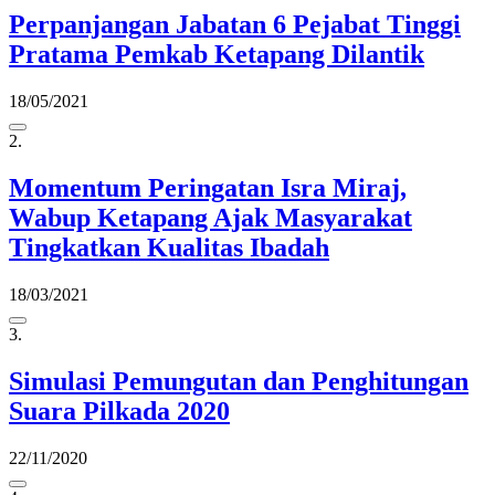
Perpanjangan Jabatan 6 Pejabat Tinggi
Pratama Pemkab Ketapang Dilantik
18/05/2021
2.
Momentum Peringatan Isra Miraj,
Wabup Ketapang Ajak Masyarakat
Tingkatkan Kualitas Ibadah
18/03/2021
3.
Simulasi Pemungutan dan Penghitungan
Suara Pilkada 2020
22/11/2020