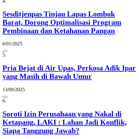
4.
Sesditjenpas Tinjau Lapas Lombok
Barat, Dorong Optimalisasi Program
Pembinaan dan Ketahanan Pangan
6/01/2025
5.
Pria Bejat di Air Upas, Perkosa Adik Ipar
yang Masih di Bawah Umur
13/09/2025
6.
Soroti Izin Perusahaan yang Nakal di
Ketapang, LAKI : Lahan Jadi Konflik,
Siapa Tanggung Jawab?