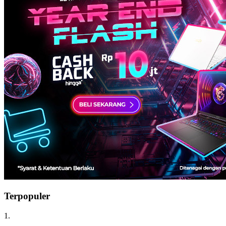
Terpopuler
1.