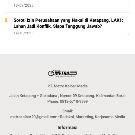
13/09/2025
6.
Soroti Izin Perusahaan yang Nakal di Ketapang, LAKI :
Lahan Jadi Konflik, Siapa Tanggung Jawab?
14/10/2025
PT. Metro Kalbar Media
Jalan Ketapang – Sukadana , Nomor 09 Ketapang. Kalimantan Barat
Phone: 0812-5718-9999
Email:
metrokalbar20@gmail.com : Redaksi, Marketing, Kerjasama Media
Informasi