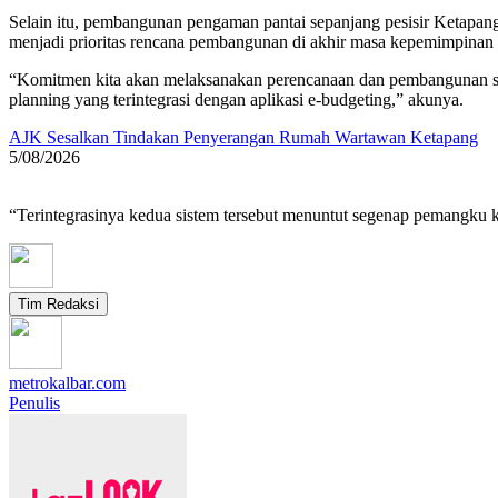
Selain itu, pembangunan pengaman pantai sepanjang pesisir Ketapang
menjadi prioritas rencana pembangunan di akhir masa kepemimpinan
“Komitmen kita akan melaksanakan perencanaan dan pembangunan sesua
planning yang terintegrasi dengan aplikasi e-budgeting,” akunya.
AJK Sesalkan Tindakan Penyerangan Rumah Wartawan Ketapang
5/08/2026
“Terintegrasinya kedua sistem tersebut menuntut segenap pemangku
Tim Redaksi
metrokalbar.com
Penulis