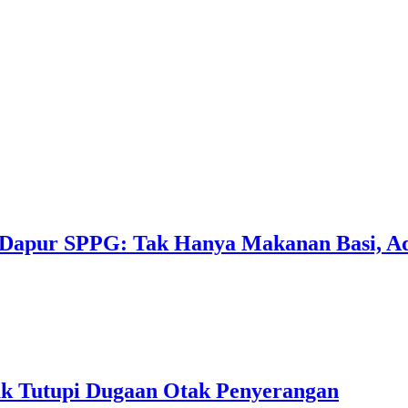
Dapur SPPG: Tak Hanya Makanan Basi, Ad
k Tutupi Dugaan Otak Penyerangan