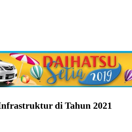
Infrastruktur di Tahun 2021