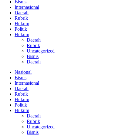
Bisnis
Internasional
Daerah
Rubrik
Hukum
Politik
Hukum
Daerah
Rubrik
Uncategorized
Bisnis
Daerah
Nasional
Bisnis
Internasional
Daerah
Rubrik
Hukum
Politik
Hukum
Daerah
Rubrik
Uncategorized
Bisnis