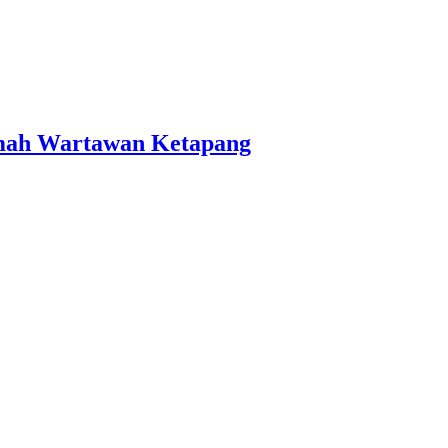
mah Wartawan Ketapang