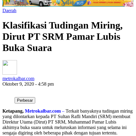
Daerah
Klasifikasi Tudingan Miring,
Dirut PT SRM Pamar Lubis
Buka Suara
metrokalbar.com
Oktober 9, 2020 - 4:58 pm
Perbesar
Ketapang,
Metrokalbar.com
–
Terkait banyaknya tudingan miring
yang dilontarkan kepada PT Sultan Rafli Mandiri (SRM) membuat
Direktur Utama (Dirut) PT SRM, Muhammad Pamar Lubis
akhirnya buka suara untuk meluruskan informasi yang selama ini
sengaja digiring oleh beberapa pihak dengan tujuan tertentu.