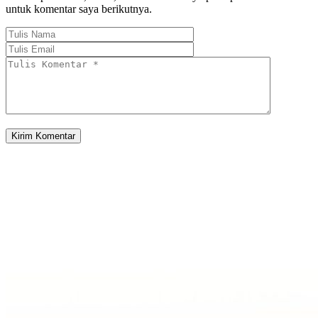
untuk komentar saya berikutnya.