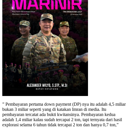
” Pembayaran pertama down payment (DP) nya itu adalah 4,5 miliar
bukan 3 miliar seperti yang di katakan Imran di media. Itu
pembayaran tercatat ada bukti kwitansinya. Pembayaran kedua
adalah 1,4 miliar kalau sudah tercapai 2 ton, tapi ternyata dari hasil
explorasi selama 6 tahun tidak tercapai 2 ton dan hanya 0,7 ton,”