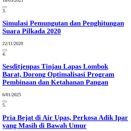
18/03/2021
3.
Simulasi Pemungutan dan Penghitungan
Suara Pilkada 2020
22/11/2020
4.
Sesditjenpas Tinjau Lapas Lombok
Barat, Dorong Optimalisasi Program
Pembinaan dan Ketahanan Pangan
6/01/2025
5.
Pria Bejat di Air Upas, Perkosa Adik Ipar
yang Masih di Bawah Umur