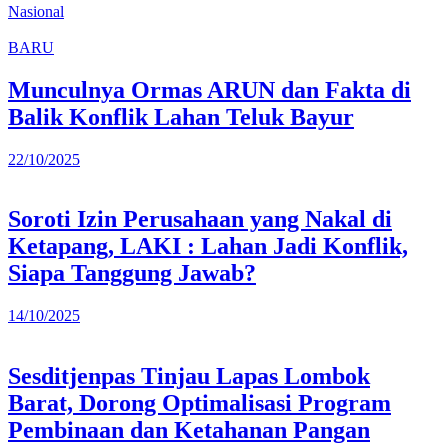
Nasional
BARU
Munculnya Ormas ARUN dan Fakta di
Balik Konflik Lahan Teluk Bayur
22/10/2025
Soroti Izin Perusahaan yang Nakal di
Ketapang, LAKI : Lahan Jadi Konflik,
Siapa Tanggung Jawab?
14/10/2025
Sesditjenpas Tinjau Lapas Lombok
Barat, Dorong Optimalisasi Program
Pembinaan dan Ketahanan Pangan