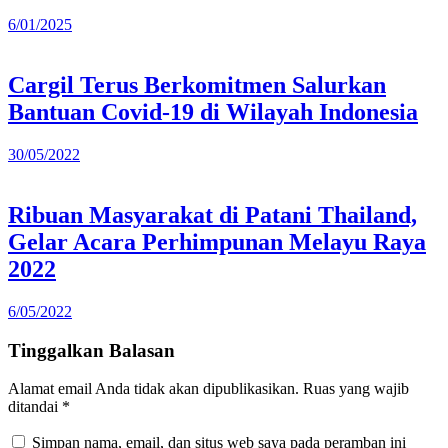
6/01/2025
Cargil Terus Berkomitmen Salurkan
Bantuan Covid-19 di Wilayah Indonesia
30/05/2022
Ribuan Masyarakat di Patani Thailand,
Gelar Acara Perhimpunan Melayu Raya
2022
6/05/2022
Tinggalkan Balasan
Alamat email Anda tidak akan dipublikasikan.
Ruas yang wajib
ditandai
*
Simpan nama, email, dan situs web saya pada peramban ini