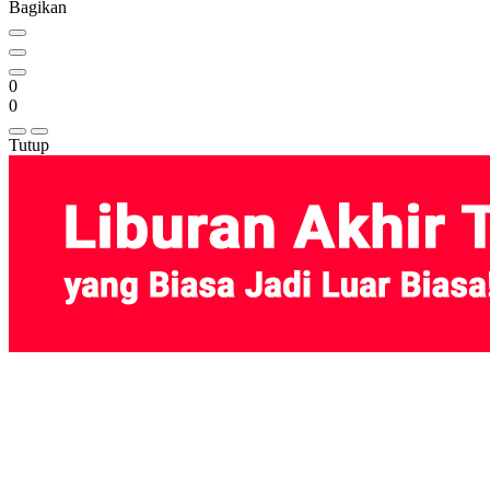
Bagikan
0
0
Tutup