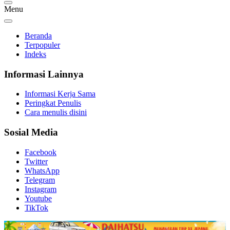
Menu
Beranda
Terpopuler
Indeks
Informasi Lainnya
Informasi Kerja Sama
Peringkat Penulis
Cara menulis disini
Sosial Media
Facebook
Twitter
WhatsApp
Telegram
Instagram
Youtube
TikTok