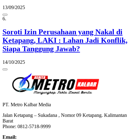
13/09/2025
6.
Soroti Izin Perusahaan yang Nakal di
Ketapang, LAKI : Lahan Jadi Konflik,
Siapa Tanggung Jawab?
14/10/2025
PT. Metro Kalbar Media
Jalan Ketapang – Sukadana , Nomor 09 Ketapang. Kalimantan
Barat
Phone: 0812-5718-9999
Email: