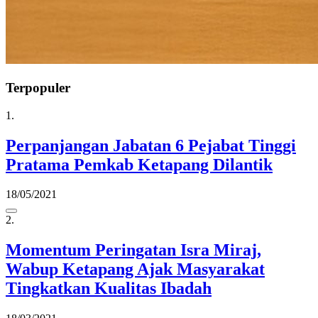
Terpopuler
1.
Perpanjangan Jabatan 6 Pejabat Tinggi
Pratama Pemkab Ketapang Dilantik
18/05/2021
2.
Momentum Peringatan Isra Miraj,
Wabup Ketapang Ajak Masyarakat
Tingkatkan Kualitas Ibadah