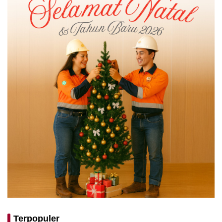
Terpopuler