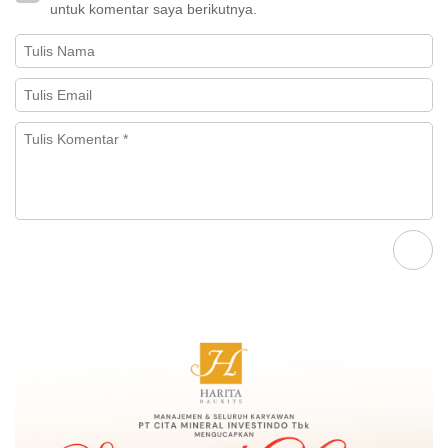
untuk komentar saya berikutnya.