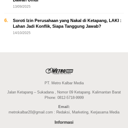
13/09/2025
6.
Soroti Izin Perusahaan yang Nakal di Ketapang, LAKI :
Lahan Jadi Konflik, Siapa Tanggung Jawab?
14/10/2025
PT. Metro Kalbar Media
Jalan Ketapang – Sukadana , Nomor 09 Ketapang. Kalimantan Barat
Phone: 0812-5718-9999
Email:
metrokalbar20@gmail.com : Redaksi, Marketing, Kerjasama Media
Informasi