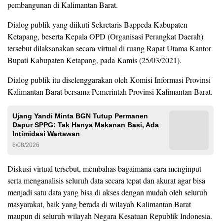
pembangunan di Kalimantan Barat.
Dialog publik yang diikuti Sekretaris Bappeda Kabupaten
Ketapang, beserta Kepala OPD (Organisasi Perangkat Daerah)
tersebut dilaksanakan secara virtual di ruang Rapat Utama Kantor
Bupati Kabupaten Ketapang, pada Kamis (25/03/2021).
Dialog publik itu diselenggarakan oleh Komisi Informasi Provinsi
Kalimantan Barat bersama Pemerintah Provinsi Kalimantan Barat.
Ujang Yandi Minta BGN Tutup Permanen
Dapur SPPG: Tak Hanya Makanan Basi, Ada
Intimidasi Wartawan
6/08/2026
Diskusi virtual tersebut, membahas bagaimana cara menginput
serta menganalisis seluruh data secara tepat dan akurat agar bisa
menjadi satu data yang bisa di akses dengan mudah oleh seluruh
masyarakat, baik yang berada di wilayah Kalimantan Barat
maupun di seluruh wilayah Negara Kesatuan Republik Indonesia.