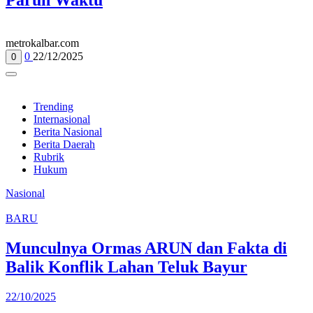
metrokalbar.com
0
22/12/2025
0
Trending
Internasional
Berita Nasional
Berita Daerah
Rubrik
Hukum
Nasional
BARU
Munculnya Ormas ARUN dan Fakta di
Balik Konflik Lahan Teluk Bayur
22/10/2025