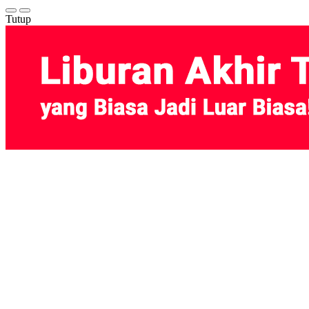
Tutup