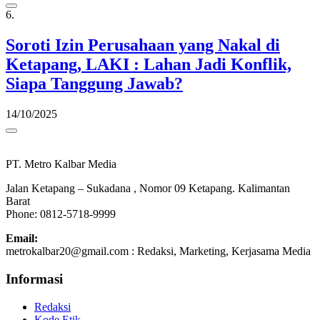
6.
Soroti Izin Perusahaan yang Nakal di
Ketapang, LAKI : Lahan Jadi Konflik,
Siapa Tanggung Jawab?
14/10/2025
PT. Metro Kalbar Media
Jalan Ketapang – Sukadana , Nomor 09 Ketapang. Kalimantan
Barat
Phone: 0812-5718-9999
Email:
metrokalbar20@gmail.com : Redaksi, Marketing, Kerjasama Media
Informasi
Redaksi
Kode Etik