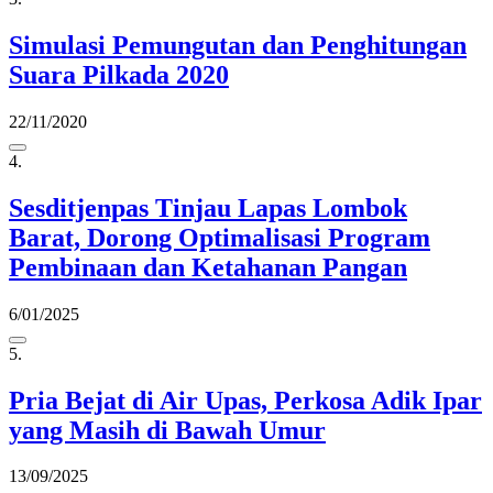
Simulasi Pemungutan dan Penghitungan
Suara Pilkada 2020
22/11/2020
4.
Sesditjenpas Tinjau Lapas Lombok
Barat, Dorong Optimalisasi Program
Pembinaan dan Ketahanan Pangan
6/01/2025
5.
Pria Bejat di Air Upas, Perkosa Adik Ipar
yang Masih di Bawah Umur
13/09/2025