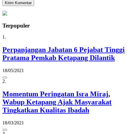
Terpopuler
1.
Perpanjangan Jabatan 6 Pejabat Tinggi
Pratama Pemkab Ketapang Dilantik
18/05/2021
2.
Momentum Peringatan Isra Miraj,
Wabup Ketapang Ajak Masyarakat
Tingkatkan Kualitas Ibadah
18/03/2021
3.