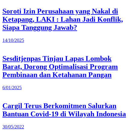
Soroti Izin Perusahaan yang Nakal di
Ketapang, LAKI : Lahan Jadi Konflik,
Siapa Tanggung Jawab?
14/10/2025
Sesditjenpas Tinjau Lapas Lombok
Barat, Dorong Optimalisasi Program
Pembinaan dan Ketahanan Pangan
6/01/2025
Cargil Terus Berkomitmen Salurkan
Bantuan Covid-19 di Wilayah Indonesia
30/05/2022