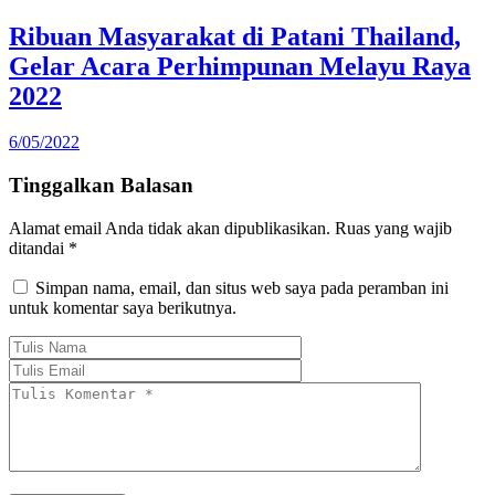
Ribuan Masyarakat di Patani Thailand,
Gelar Acara Perhimpunan Melayu Raya
2022
6/05/2022
Tinggalkan Balasan
Alamat email Anda tidak akan dipublikasikan.
Ruas yang wajib
ditandai
*
Simpan nama, email, dan situs web saya pada peramban ini
untuk komentar saya berikutnya.