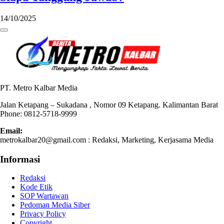
14/10/2025
PT. Metro Kalbar Media
Jalan Ketapang – Sukadana , Nomor 09 Ketapang. Kalimantan Barat
Phone: 0812-5718-9999
Email:
metrokalbar20@gmail.com : Redaksi, Marketing, Kerjasama Media
Informasi
Redaksi
Kode Etik
SOP Wartawan
Pedoman Media Siber
Privacy Policy
Copyright