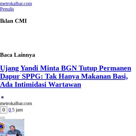
metrokalbar.com
Penulis
Iklan CMI
Baca Lainnya
Ujang Yandi Minta BGN Tutup Permanen
Dapur SPPG: Tak Hanya Makanan Basi,
Ada Intimidasi Wartawan
metrokalbar.com
0
0
5 jam