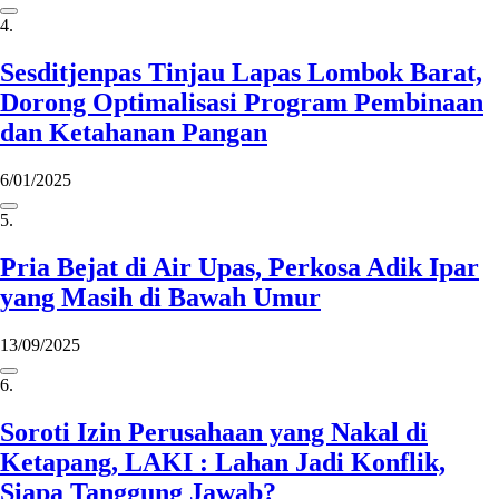
4.
Sesditjenpas Tinjau Lapas Lombok Barat,
Dorong Optimalisasi Program Pembinaan
dan Ketahanan Pangan
6/01/2025
5.
Pria Bejat di Air Upas, Perkosa Adik Ipar
yang Masih di Bawah Umur
13/09/2025
6.
Soroti Izin Perusahaan yang Nakal di
Ketapang, LAKI : Lahan Jadi Konflik,
Siapa Tanggung Jawab?