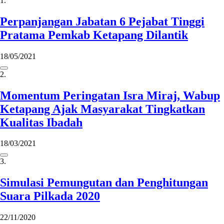
1.
Perpanjangan Jabatan 6 Pejabat Tinggi
Pratama Pemkab Ketapang Dilantik
18/05/2021
2.
Momentum Peringatan Isra Miraj, Wabup
Ketapang Ajak Masyarakat Tingkatkan
Kualitas Ibadah
18/03/2021
3.
Simulasi Pemungutan dan Penghitungan
Suara Pilkada 2020
22/11/2020