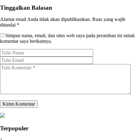
Tinggalkan Balasan
Alamat email Anda tidak akan dipublikasikan.
Ruas yang wajib
ditandai
*
Simpan nama, email, dan situs web saya pada peramban ini untuk
komentar saya berikutnya.
Terpopuler