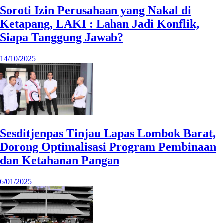
Soroti Izin Perusahaan yang Nakal di
Ketapang, LAKI : Lahan Jadi Konflik,
Siapa Tanggung Jawab?
14/10/2025
Sesditjenpas Tinjau Lapas Lombok Barat,
Dorong Optimalisasi Program Pembinaan
dan Ketahanan Pangan
6/01/2025