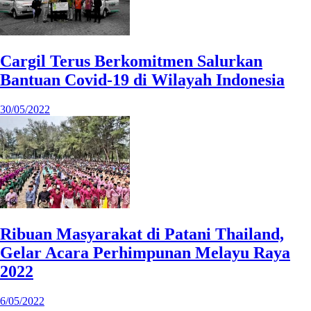
Cargil Terus Berkomitmen Salurkan
Bantuan Covid-19 di Wilayah Indonesia
30/05/2022
Ribuan Masyarakat di Patani Thailand,
Gelar Acara Perhimpunan Melayu Raya
2022
6/05/2022