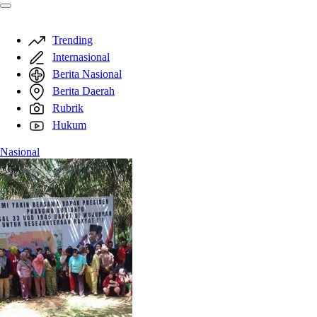
Trending
Internasional
Berita Nasional
Berita Daerah
Rubrik
Hukum
Nasional