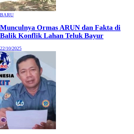
BARU
Munculnya Ormas ARUN dan Fakta di
Balik Konflik Lahan Teluk Bayur
22/10/2025