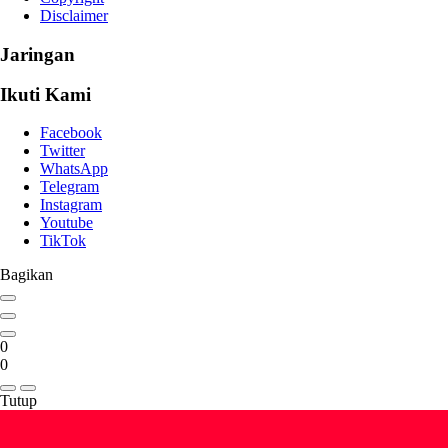
Disclaimer
Jaringan
Ikuti Kami
Facebook
Twitter
WhatsApp
Telegram
Instagram
Youtube
TikTok
Bagikan
0
0
Tutup