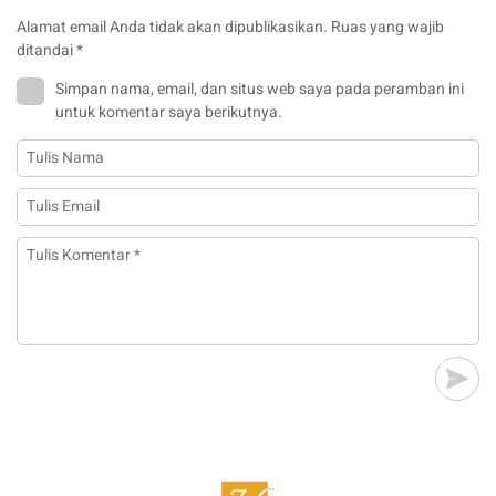
Alamat email Anda tidak akan dipublikasikan.
Ruas yang wajib
ditandai
*
Simpan nama, email, dan situs web saya pada peramban ini
untuk komentar saya berikutnya.