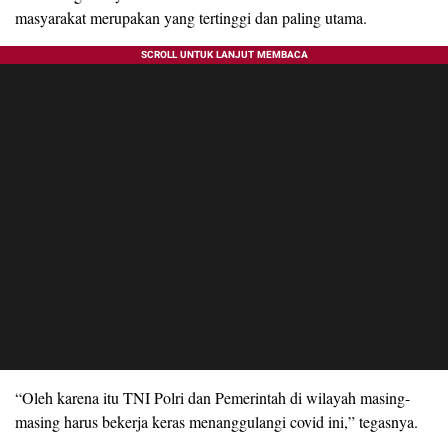
masyarakat merupakan yang tertinggi dan paling utama.
“Oleh karena itu TNI Polri dan Pemerintah di wilayah masing-
masing harus bekerja keras menanggulangi covid ini,” tegasnya.