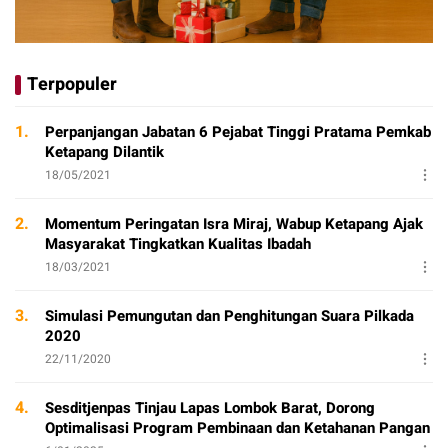
Terpopuler
1.
Perpanjangan Jabatan 6 Pejabat Tinggi Pratama Pemkab
Ketapang Dilantik
18/05/2021
2.
Momentum Peringatan Isra Miraj, Wabup Ketapang Ajak
Masyarakat Tingkatkan Kualitas Ibadah
18/03/2021
3.
Simulasi Pemungutan dan Penghitungan Suara Pilkada
2020
22/11/2020
4.
Sesditjenpas Tinjau Lapas Lombok Barat, Dorong
Optimalisasi Program Pembinaan dan Ketahanan Pangan