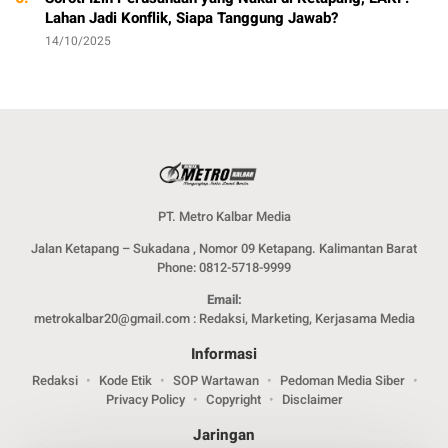
Lahan Jadi Konflik, Siapa Tanggung Jawab?
14/10/2025
PT. Metro Kalbar Media
Jalan Ketapang – Sukadana , Nomor 09 Ketapang. Kalimantan Barat
Phone: 0812-5718-9999
Email:
metrokalbar20@gmail.com : Redaksi, Marketing, Kerjasama Media
Informasi
Redaksi
Kode Etik
SOP Wartawan
Pedoman Media Siber
Privacy Policy
Copyright
Disclaimer
Jaringan