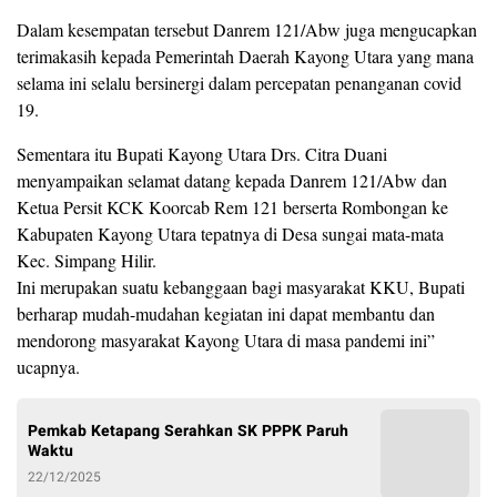
Dalam kesempatan tersebut Danrem 121/Abw juga mengucapkan
terimakasih kepada Pemerintah Daerah Kayong Utara yang mana
selama ini selalu bersinergi dalam percepatan penanganan covid
19.
Sementara itu Bupati Kayong Utara Drs. Citra Duani
menyampaikan selamat datang kepada Danrem 121/Abw dan
Ketua Persit KCK Koorcab Rem 121 berserta Rombongan ke
Kabupaten Kayong Utara tepatnya di Desa sungai mata-mata
Kec. Simpang Hilir.
Ini merupakan suatu kebanggaan bagi masyarakat KKU, Bupati
berharap mudah-mudahan kegiatan ini dapat membantu dan
mendorong masyarakat Kayong Utara di masa pandemi ini”
ucapnya.
Pemkab Ketapang Serahkan SK PPPK Paruh
Waktu
22/12/2025