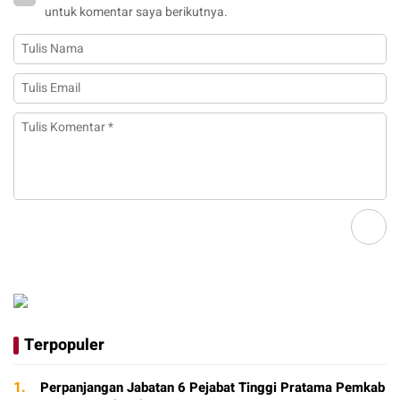
untuk komentar saya berikutnya.
Terpopuler
1.
Perpanjangan Jabatan 6 Pejabat Tinggi Pratama Pemkab