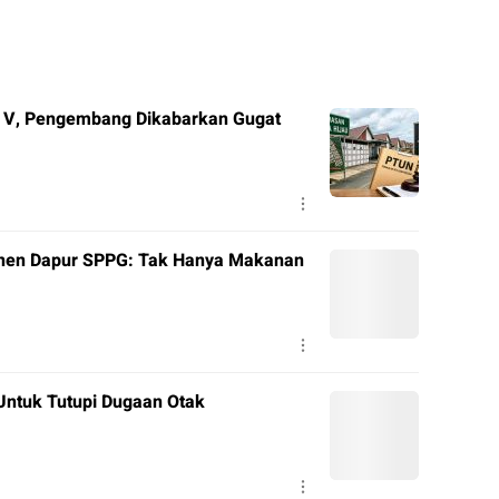
 V, Pengembang Dikabarkan Gugat
anen Dapur SPPG: Tak Hanya Makanan
Untuk Tutupi Dugaan Otak