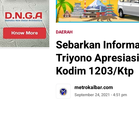
DAERAH
Sebarkan Informa
Triyono Apresia
Kodim 1203/Ktp
metrokalbar.com
September 24, 2021 - 4:51 pm