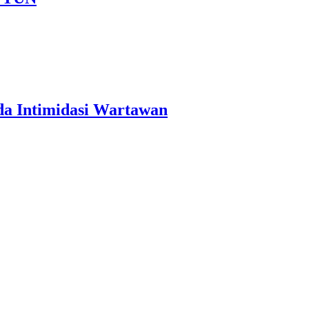
a Intimidasi Wartawan