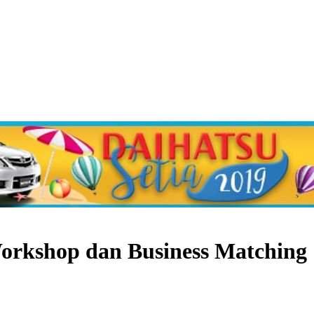
orkshop dan Business Matching