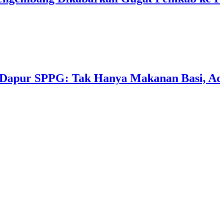
Dapur SPPG: Tak Hanya Makanan Basi, Ad