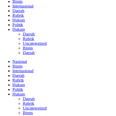
Bisnis
Internasional
Daerah
Rubrik
Hukum
Politik
Hukum
Daerah
Rubrik
Uncategorized
Bisnis
Daerah
Nasional
Bisnis
Internasional
Daerah
Rubrik
Hukum
Politik
Hukum
Daerah
Rubrik
Uncategorized
Bisnis