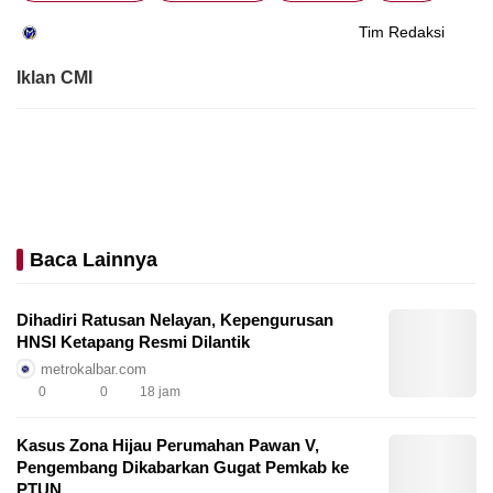
Tim Redaksi
Iklan CMI
Baca Lainnya
Dihadiri Ratusan Nelayan, Kepengurusan
HNSI Ketapang Resmi Dilantik
metrokalbar.com
0
0
18 jam
Kasus Zona Hijau Perumahan Pawan V,
Pengembang Dikabarkan Gugat Pemkab ke
PTUN