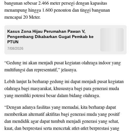
bangunan sebesar 2.466 meter persegi dengan kapasitas
menampung hingga 1.600 penonton dan tinggi bangunan
mencapai 20 Meter.
Kasus Zona Hijau Perumahan Pawan V,
Pengembang Dikabarkan Gugat Pemkab ke
PTUN
7/08/2026
“Gedung ini akan menjadi pusat kegiatan olahraga indoor yang
multifungsi dan representatif,” jelasnya.
Lebih lanjut Ia berharap gedung ini dapat menjadi pusat kegiatan
olahraga bagi masyarakat, khususnya bagi para generasi muda
yang memiliki potensi besar dalam bidang olahraga.
“Dengan adanya fasilitas yang memadai, kita berharap dapat
memberikan alternatif aktifitas bagi generasi muda yang positif
dan mendidik agar dapat tumbuh menjadi generasi yang sehat,
kuat, dan berprestasi serta mencetak atlet-atlet berprestasi yang