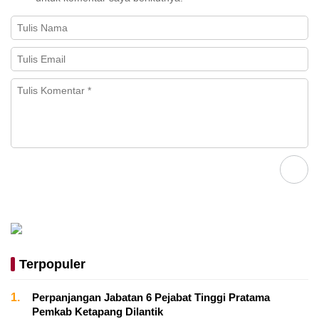
Terpopuler
1.
Perpanjangan Jabatan 6 Pejabat Tinggi Pratama
Pemkab Ketapang Dilantik