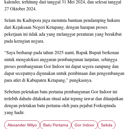
kalender, terhitung dari tanggal 31 Mei 2024, dan selesai tanggal
27 Oktober 2024.
Selain itu Kadispora juga meminta bantuan pendamping hukum
dari Kejaksaan Negeri Ketapang, dengan harapan proses
pekerjaan ini tidak ada yang melanggar peraturan yang berakibat
pada kerugian negara.
“Saya berharap pada tahun 2025 nanti, Bapak Bupati berkenan
untuk mengalokasi anggaran pembangunan lanjutan, sehingga
proses pembangunan Gor Indoor ini dapat segera rampung dan
dapat secepatnya digunakan untuk pembinaan dan pengembangan
para atlet di Kabupaten Ketapang,” pungkasnya.
Sebelum peletakan batu pertama pembangunan Gor Indoor ini
terlebih dahulu dilakukan ritual adat tepung tawar dan dilanjutkan
dengan peletakan batu pertama oleh para pejabat Forkopimda
yang hadir.
Alexander Wilyo
Batu Pertama
Gor Indoor
Sekda