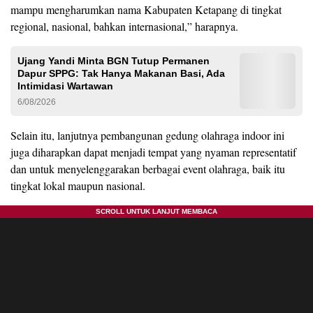
mampu mengharumkan nama Kabupaten Ketapang di tingkat
regional, nasional, bahkan internasional,” harapnya.
Ujang Yandi Minta BGN Tutup Permanen
Dapur SPPG: Tak Hanya Makanan Basi, Ada
Intimidasi Wartawan
6/08/2026
Selain itu, lanjutnya pembangunan gedung olahraga indoor ini
juga diharapkan dapat menjadi tempat yang nyaman representatif
dan untuk menyelenggarakan berbagai event olahraga, baik itu
tingkat lokal maupun nasional.