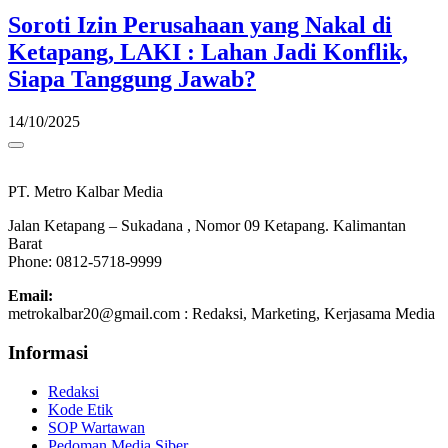
Soroti Izin Perusahaan yang Nakal di
Ketapang, LAKI : Lahan Jadi Konflik,
Siapa Tanggung Jawab?
14/10/2025
PT. Metro Kalbar Media
Jalan Ketapang – Sukadana , Nomor 09 Ketapang. Kalimantan
Barat
Phone: 0812-5718-9999
Email:
metrokalbar20@gmail.com : Redaksi, Marketing, Kerjasama Media
Informasi
Redaksi
Kode Etik
SOP Wartawan
Pedoman Media Siber