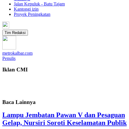
Jalan Kepuluk - Batu Tajam
Kantongi izin
Proyek Peningkatan
Tim Redaksi
metrokalbar.com
Penulis
Iklan CMI
Baca Lainnya
Lampu Jembatan Pawan V dan Pesaguan
Gelap, Nursiri Soroti Keselamatan Publik