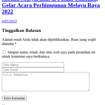
Gelar Acara Perhimpunan Melayu Raya
2022
6/05/2022
Tinggalkan Balasan
Alamat email Anda tidak akan dipublikasikan.
Ruas yang wajib
ditandai
*
Simpan nama, email, dan situs web saya pada peramban ini
untuk komentar saya berikutnya.