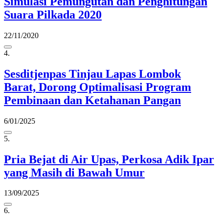
Simulasi Pemungutan dan Penghitungan
Suara Pilkada 2020
22/11/2020
4.
Sesditjenpas Tinjau Lapas Lombok
Barat, Dorong Optimalisasi Program
Pembinaan dan Ketahanan Pangan
6/01/2025
5.
Pria Bejat di Air Upas, Perkosa Adik Ipar
yang Masih di Bawah Umur
13/09/2025
6.