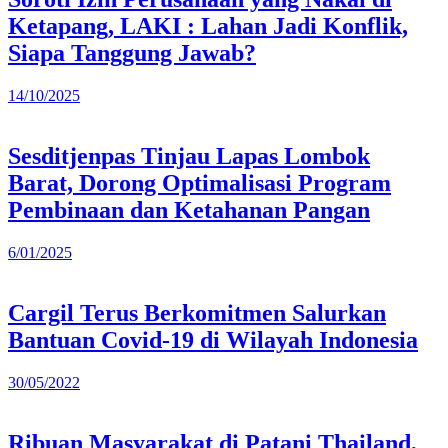
Ketapang, LAKI : Lahan Jadi Konflik,
Siapa Tanggung Jawab?
14/10/2025
Sesditjenpas Tinjau Lapas Lombok
Barat, Dorong Optimalisasi Program
Pembinaan dan Ketahanan Pangan
6/01/2025
Cargil Terus Berkomitmen Salurkan
Bantuan Covid-19 di Wilayah Indonesia
30/05/2022
Ribuan Masyarakat di Patani Thailand,