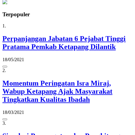
Terpopuler
1.
Perpanjangan Jabatan 6 Pejabat Tinggi
Pratama Pemkab Ketapang Dilantik
18/05/2021
2.
Momentum Peringatan Isra Miraj,
Wabup Ketapang Ajak Masyarakat
Tingkatkan Kualitas Ibadah
18/03/2021
3.