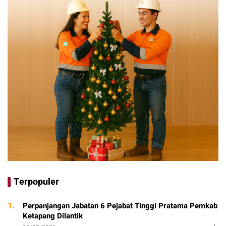
Terpopuler
1.
Perpanjangan Jabatan 6 Pejabat Tinggi Pratama Pemkab
Ketapang Dilantik