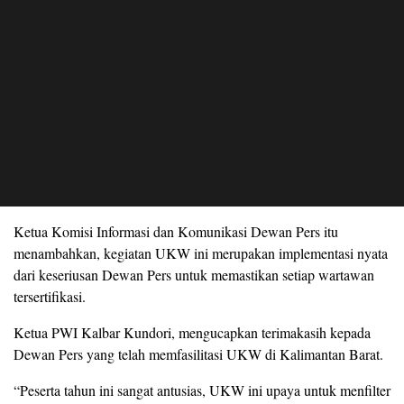
Ketua Komisi Informasi dan Komunikasi Dewan Pers itu
menambahkan, kegiatan UKW ini merupakan implementasi nyata
dari keseriusan Dewan Pers untuk memastikan setiap wartawan
tersertifikasi.
Ketua PWI Kalbar Kundori, mengucapkan terimakasih kepada
Dewan Pers yang telah memfasilitasi UKW di Kalimantan Barat.
“Peserta tahun ini sangat antusias, UKW ini upaya untuk menfilter