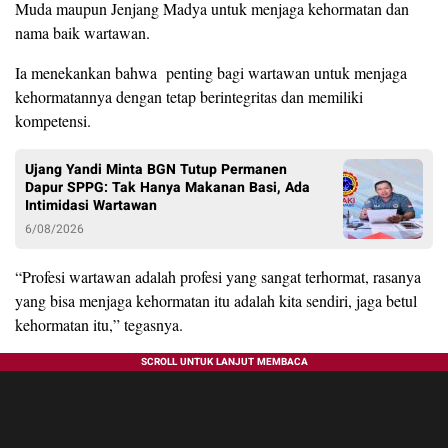
Muda maupun Jenjang Madya untuk menjaga kehormatan dan
nama baik wartawan.
Ia menekankan bahwa penting bagi wartawan untuk menjaga
kehormatannya dengan tetap berintegritas dan memiliki
kompetensi.
Ujang Yandi Minta BGN Tutup Permanen
Dapur SPPG: Tak Hanya Makanan Basi, Ada
Intimidasi Wartawan
6/08/2026
“Profesi wartawan adalah profesi yang sangat terhormat, rasanya
yang bisa menjaga kehormatan itu adalah kita sendiri, jaga betul
kehormatan itu,” tegasnya.