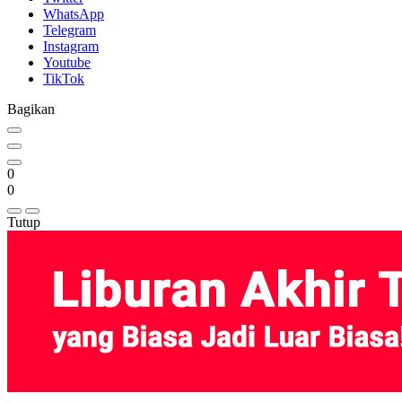
WhatsApp
Telegram
Instagram
Youtube
TikTok
Bagikan
0
0
Tutup