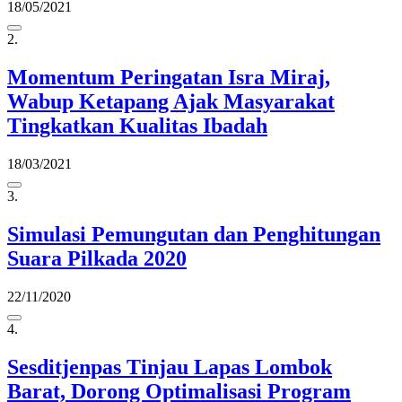
18/05/2021
2.
Momentum Peringatan Isra Miraj,
Wabup Ketapang Ajak Masyarakat
Tingkatkan Kualitas Ibadah
18/03/2021
3.
Simulasi Pemungutan dan Penghitungan
Suara Pilkada 2020
22/11/2020
4.
Sesditjenpas Tinjau Lapas Lombok
Barat, Dorong Optimalisasi Program