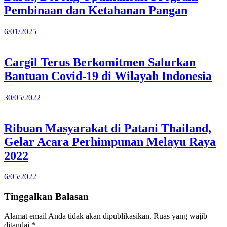
Pembinaan dan Ketahanan Pangan
6/01/2025
Cargil Terus Berkomitmen Salurkan
Bantuan Covid-19 di Wilayah Indonesia
30/05/2022
Ribuan Masyarakat di Patani Thailand,
Gelar Acara Perhimpunan Melayu Raya
2022
6/05/2022
Tinggalkan Balasan
Alamat email Anda tidak akan dipublikasikan.
Ruas yang wajib
ditandai
*