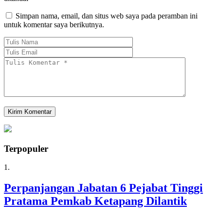
Simpan nama, email, dan situs web saya pada peramban ini
untuk komentar saya berikutnya.
Terpopuler
1.
Perpanjangan Jabatan 6 Pejabat Tinggi
Pratama Pemkab Ketapang Dilantik