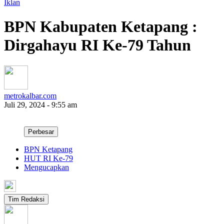
Iklan
BPN Kabupaten Ketapang :
Dirgahayu RI Ke-79 Tahun
metrokalbar.com
Juli 29, 2024 - 9:55 am
Perbesar
BPN Ketapang
HUT RI Ke-79
Mengucapkan
Tim Redaksi