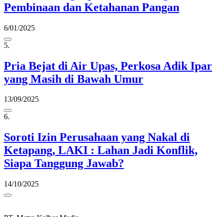
Pembinaan dan Ketahanan Pangan
6/01/2025
5.
Pria Bejat di Air Upas, Perkosa Adik Ipar
yang Masih di Bawah Umur
13/09/2025
6.
Soroti Izin Perusahaan yang Nakal di
Ketapang, LAKI : Lahan Jadi Konflik,
Siapa Tanggung Jawab?
14/10/2025