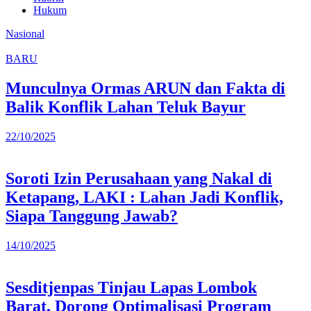
Hukum
Nasional
BARU
Munculnya Ormas ARUN dan Fakta di
Balik Konflik Lahan Teluk Bayur
22/10/2025
Soroti Izin Perusahaan yang Nakal di
Ketapang, LAKI : Lahan Jadi Konflik,
Siapa Tanggung Jawab?
14/10/2025
Sesditjenpas Tinjau Lapas Lombok
Barat, Dorong Optimalisasi Program