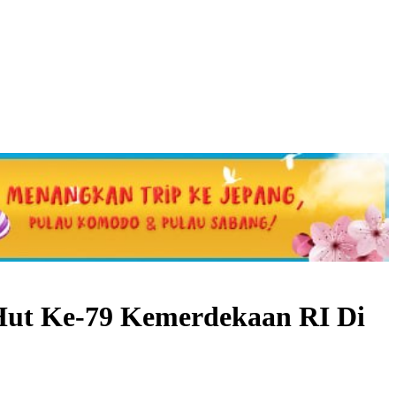
 Hut Ke-79 Kemerdekaan RI Di