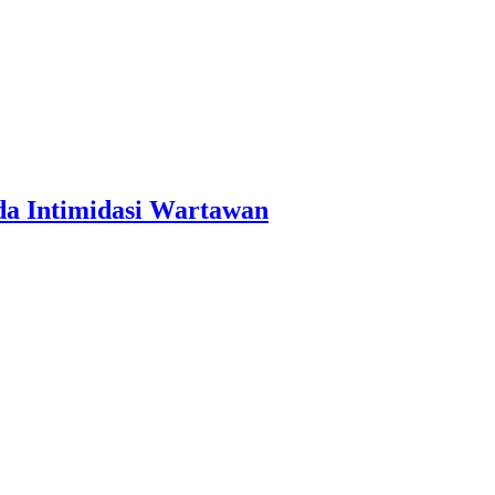
a Intimidasi Wartawan