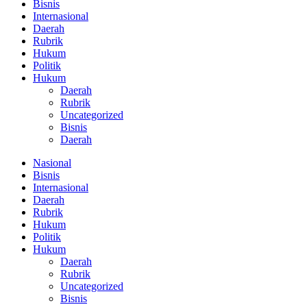
Bisnis
Internasional
Daerah
Rubrik
Hukum
Politik
Hukum
Daerah
Rubrik
Uncategorized
Bisnis
Daerah
Nasional
Bisnis
Internasional
Daerah
Rubrik
Hukum
Politik
Hukum
Daerah
Rubrik
Uncategorized
Bisnis