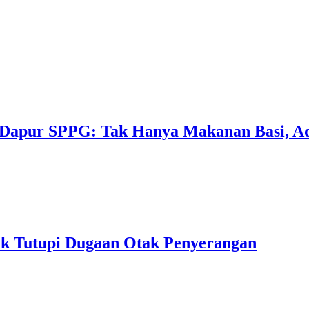
Dapur SPPG: Tak Hanya Makanan Basi, Ad
k Tutupi Dugaan Otak Penyerangan