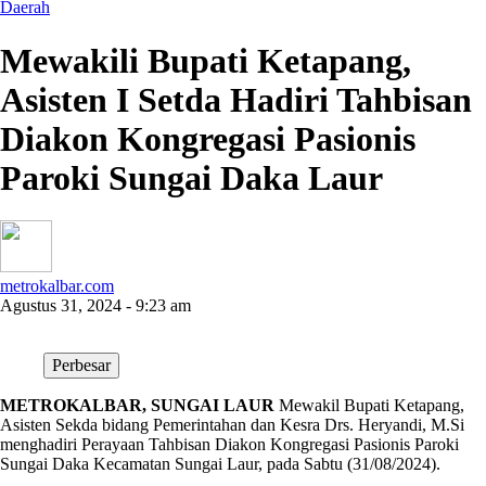
Daerah
Mewakili Bupati Ketapang,
Asisten I Setda Hadiri Tahbisan
Diakon Kongregasi Pasionis
Paroki Sungai Daka Laur
metrokalbar.com
Agustus 31, 2024 - 9:23 am
Perbesar
METROKALBAR, SUNGAI LAUR
Mewakil Bupati Ketapang,
Asisten Sekda bidang Pemerintahan dan Kesra Drs. Heryandi, M.Si
menghadiri Perayaan Tahbisan Diakon Kongregasi Pasionis Paroki
Sungai Daka Kecamatan Sungai Laur, pada Sabtu (31/08/2024).