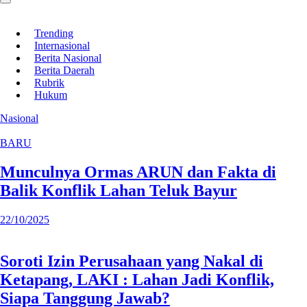
Trending
Internasional
Berita Nasional
Berita Daerah
Rubrik
Hukum
Nasional
BARU
Munculnya Ormas ARUN dan Fakta di
Balik Konflik Lahan Teluk Bayur
22/10/2025
Soroti Izin Perusahaan yang Nakal di
Ketapang, LAKI : Lahan Jadi Konflik,
Siapa Tanggung Jawab?