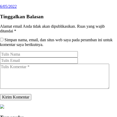
6/05/2022
Tinggalkan Balasan
Alamat email Anda tidak akan dipublikasikan.
Ruas yang wajib
ditandai
*
Simpan nama, email, dan situs web saya pada peramban ini untuk
komentar saya berikutnya.