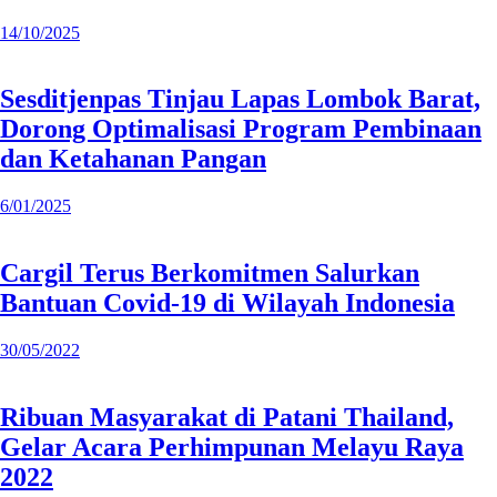
14/10/2025
Sesditjenpas Tinjau Lapas Lombok Barat,
Dorong Optimalisasi Program Pembinaan
dan Ketahanan Pangan
6/01/2025
Cargil Terus Berkomitmen Salurkan
Bantuan Covid-19 di Wilayah Indonesia
30/05/2022
Ribuan Masyarakat di Patani Thailand,
Gelar Acara Perhimpunan Melayu Raya
2022