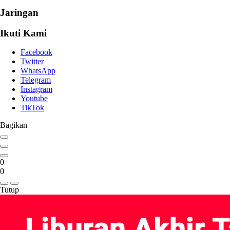
Jaringan
Ikuti Kami
Facebook
Twitter
WhatsApp
Telegram
Instagram
Youtube
TikTok
Bagikan
0
0
Tutup