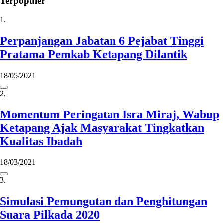
Terpopuler
1.
Perpanjangan Jabatan 6 Pejabat Tinggi
Pratama Pemkab Ketapang Dilantik
18/05/2021
2.
Momentum Peringatan Isra Miraj, Wabup
Ketapang Ajak Masyarakat Tingkatkan
Kualitas Ibadah
18/03/2021
3.
Simulasi Pemungutan dan Penghitungan
Suara Pilkada 2020