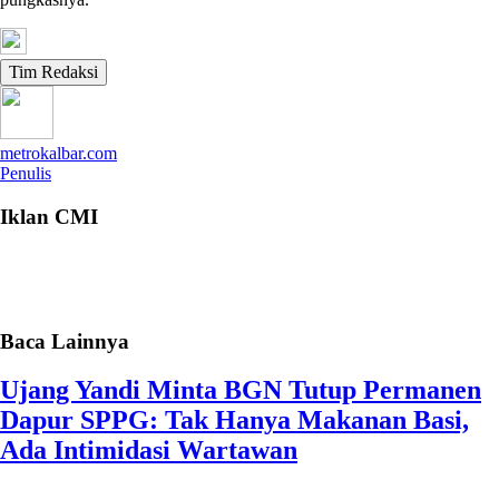
Tim Redaksi
metrokalbar.com
Penulis
Iklan CMI
Baca Lainnya
Ujang Yandi Minta BGN Tutup Permanen
Dapur SPPG: Tak Hanya Makanan Basi,
Ada Intimidasi Wartawan