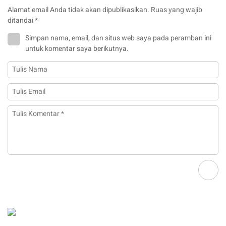
Alamat email Anda tidak akan dipublikasikan.
Ruas yang wajib
ditandai
*
Simpan nama, email, dan situs web saya pada peramban ini
untuk komentar saya berikutnya.