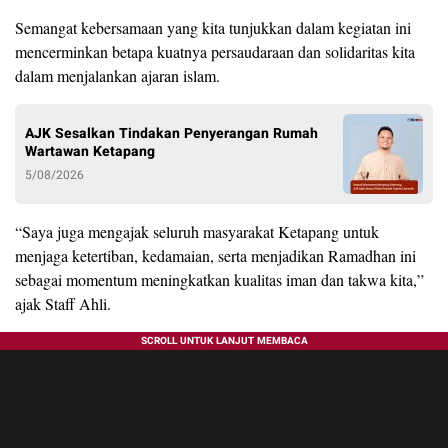
Semangat kebersamaan yang kita tunjukkan dalam kegiatan ini
mencerminkan betapa kuatnya persaudaraan dan solidaritas kita
dalam menjalankan ajaran islam.
AJK Sesalkan Tindakan Penyerangan Rumah
Wartawan Ketapang
5/08/2026
“Saya juga mengajak seluruh masyarakat Ketapang untuk
menjaga ketertiban, kedamaian, serta menjadikan Ramadhan ini
sebagai momentum meningkatkan kualitas iman dan takwa kita,”
ajak Staff Ahli.