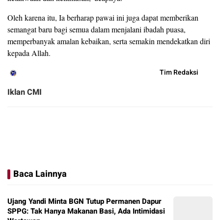
Oleh karena itu, Ia berharap pawai ini juga dapat memberikan
semangat baru bagi semua dalam menjalani ibadah puasa,
memperbanyak amalan kebaikan, serta semakin mendekatkan diri
kepada Allah.
Tim Redaksi
Iklan CMI
Baca Lainnya
Ujang Yandi Minta BGN Tutup Permanen Dapur
SPPG: Tak Hanya Makanan Basi, Ada Intimidasi