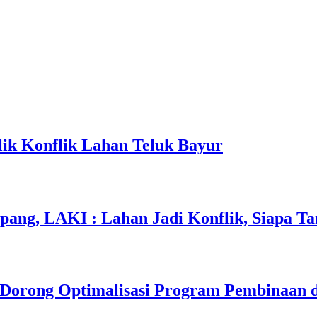
ik Konflik Lahan Teluk Bayur
apang, LAKI : Lahan Jadi Konflik, Siapa 
, Dorong Optimalisasi Program Pembinaan