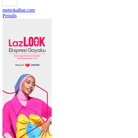
metrokalbar.com
Penulis