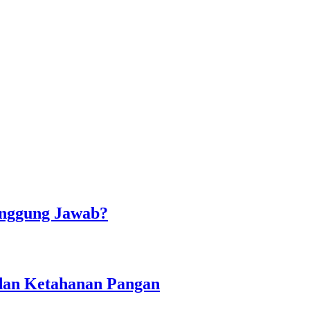
Tanggung Jawab?
 dan Ketahanan Pangan