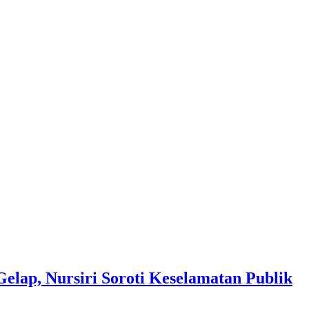
lap, Nursiri Soroti Keselamatan Publik