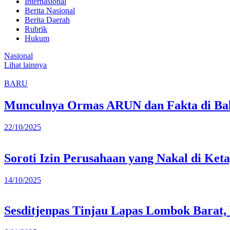
Internasional
Berita Nasional
Berita Daerah
Rubrik
Hukum
Nasional
Lihat lainnya
BARU
Munculnya Ormas ARUN dan Fakta di Bal
22/10/2025
Soroti Izin Perusahaan yang Nakal di Ket
14/10/2025
Sesditjenpas Tinjau Lapas Lombok Barat