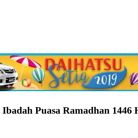
n Ibadah Puasa Ramadhan 1446 