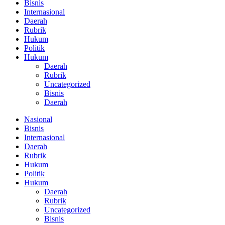
Bisnis
Internasional
Daerah
Rubrik
Hukum
Politik
Hukum
Daerah
Rubrik
Uncategorized
Bisnis
Daerah
Nasional
Bisnis
Internasional
Daerah
Rubrik
Hukum
Politik
Hukum
Daerah
Rubrik
Uncategorized
Bisnis