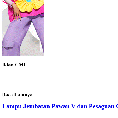
Iklan CMI
Baca Lainnya
Lampu Jembatan Pawan V dan Pesaguan Ge