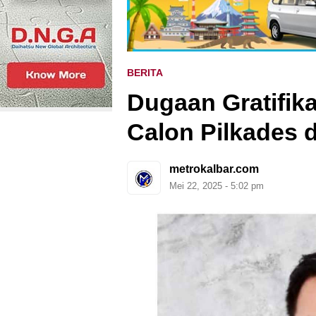
BERITA
Dugaan Gratifik
Calon Pilkades 
metrokalbar.com
Mei 22, 2025 - 5:02 pm