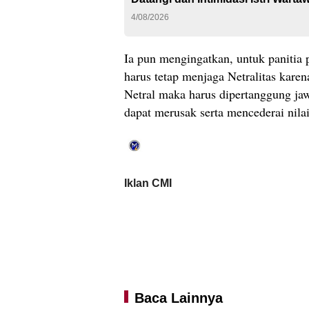
4/08/2026
Ia pun mengingatkan, untuk panitia 
harus tetap menjaga Netralitas karen
Netral maka harus dipertanggung j
dapat merusak serta mencederai nilai
Iklan CMI
Baca Lainnya