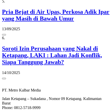
5.
Pria Bejat di Air Upas, Perkosa Adik Ipar
yang Masih di Bawah Umur
13/09/2025
6.
Soroti Izin Perusahaan yang Nakal di
Ketapang, LAKI : Lahan Jadi Konflik,
Siapa Tanggung Jawab?
14/10/2025
PT. Metro Kalbar Media
Jalan Ketapang – Sukadana , Nomor 09 Ketapang. Kalimantan
Barat
Phone: 0812-5718-9999