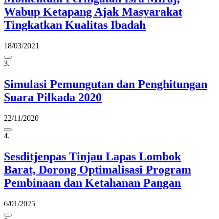
Wabup Ketapang Ajak Masyarakat
Tingkatkan Kualitas Ibadah
18/03/2021
3.
Simulasi Pemungutan dan Penghitungan
Suara Pilkada 2020
22/11/2020
4.
Sesditjenpas Tinjau Lapas Lombok
Barat, Dorong Optimalisasi Program
Pembinaan dan Ketahanan Pangan
6/01/2025