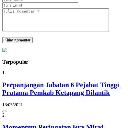
Terpopuler
1.
Perpanjangan Jabatan 6 Pejabat Tinggi
Pratama Pemkab Ketapang Dilantik
18/05/2021
2.
Momentum Peringatan Isra Miraj,