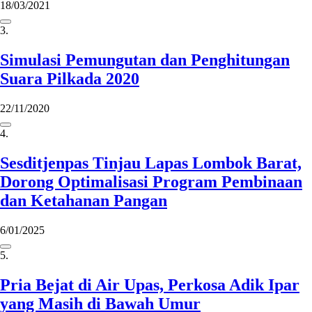
18/03/2021
3.
Simulasi Pemungutan dan Penghitungan
Suara Pilkada 2020
22/11/2020
4.
Sesditjenpas Tinjau Lapas Lombok Barat,
Dorong Optimalisasi Program Pembinaan
dan Ketahanan Pangan
6/01/2025
5.
Pria Bejat di Air Upas, Perkosa Adik Ipar
yang Masih di Bawah Umur