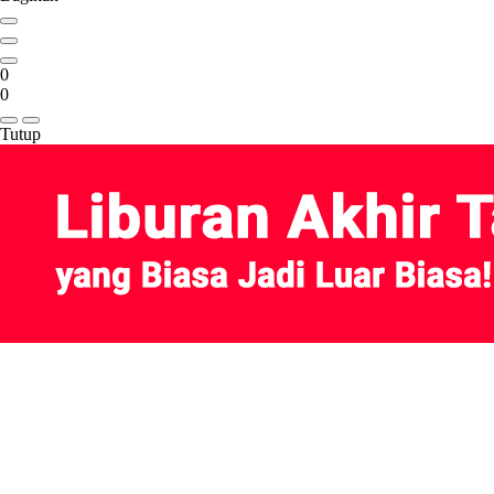
0
0
Tutup