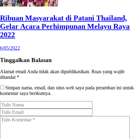
Ribuan Masyarakat di Patani Thailand,
Gelar Acara Perhimpunan Melayu Raya
2022
6/05/2022
Tinggalkan Balasan
Alamat email Anda tidak akan dipublikasikan.
Ruas yang wajib
ditandai
*
Simpan nama, email, dan situs web saya pada peramban ini untuk
komentar saya berikutnya.