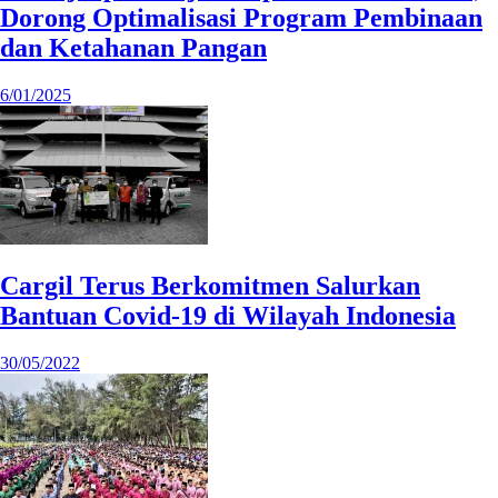
Dorong Optimalisasi Program Pembinaan
dan Ketahanan Pangan
6/01/2025
Cargil Terus Berkomitmen Salurkan
Bantuan Covid-19 di Wilayah Indonesia
30/05/2022