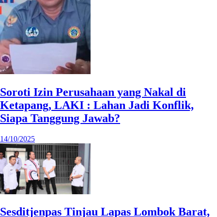
Soroti Izin Perusahaan yang Nakal di
Ketapang, LAKI : Lahan Jadi Konflik,
Siapa Tanggung Jawab?
14/10/2025
Sesditjenpas Tinjau Lapas Lombok Barat,