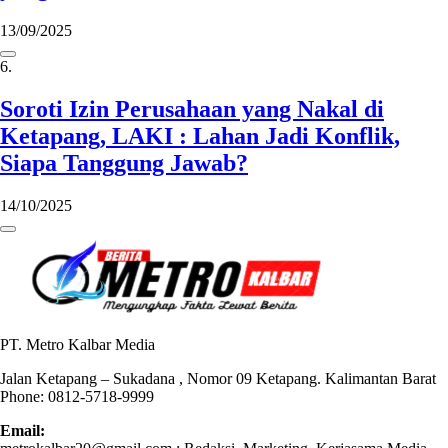
13/09/2025
6.
Soroti Izin Perusahaan yang Nakal di
Ketapang, LAKI : Lahan Jadi Konflik,
Siapa Tanggung Jawab?
14/10/2025
PT. Metro Kalbar Media
Jalan Ketapang – Sukadana , Nomor 09 Ketapang. Kalimantan Barat
Phone: 0812-5718-9999
Email: