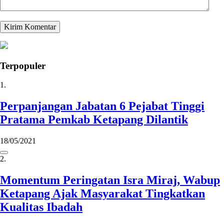
Terpopuler
1.
Perpanjangan Jabatan 6 Pejabat Tinggi
Pratama Pemkab Ketapang Dilantik
18/05/2021
2.
Momentum Peringatan Isra Miraj, Wabup
Ketapang Ajak Masyarakat Tingkatkan
Kualitas Ibadah