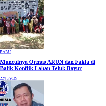
BARU
Munculnya Ormas ARUN dan Fakta di
Balik Konflik Lahan Teluk Bayur
22/10/2025