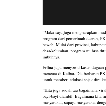
“Maka saya juga mengharapkan mud
program dari pemerintah daerah, PK
bawah. Mulai dari provinsi, kabupat
desa/kelurahan, program itu bisa dit
imbuhnya.
Erlina juga menyoroti kasus dugaan
mencuat di Kalbar. Dia berharap P
untuk memberi edukasi sejak dini k
“Kita juga sudah tau bagaimana vira
bayi-bayi diambil. Bagaimana kita 
masyarakat, supaya masyarakat dengan