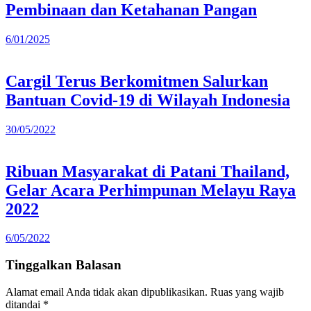
Pembinaan dan Ketahanan Pangan
6/01/2025
Cargil Terus Berkomitmen Salurkan
Bantuan Covid-19 di Wilayah Indonesia
30/05/2022
Ribuan Masyarakat di Patani Thailand,
Gelar Acara Perhimpunan Melayu Raya
2022
6/05/2022
Tinggalkan Balasan
Alamat email Anda tidak akan dipublikasikan.
Ruas yang wajib
ditandai
*