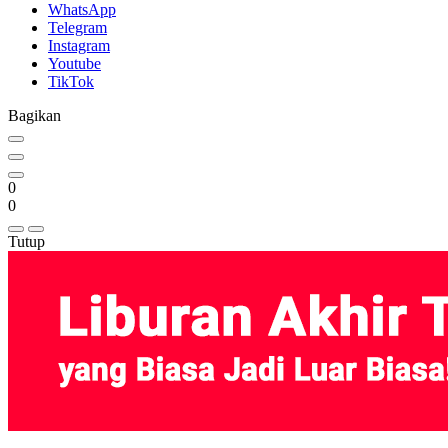
WhatsApp
Telegram
Instagram
Youtube
TikTok
Bagikan
0
0
Tutup