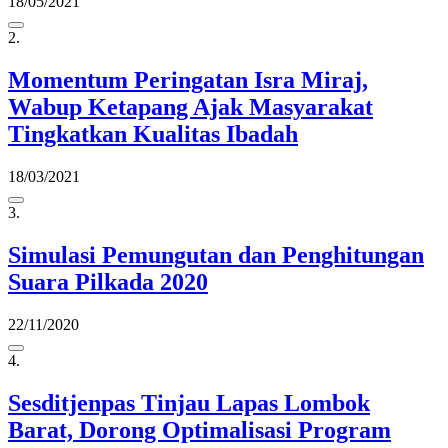
18/05/2021
2.
Momentum Peringatan Isra Miraj,
Wabup Ketapang Ajak Masyarakat
Tingkatkan Kualitas Ibadah
18/03/2021
3.
Simulasi Pemungutan dan Penghitungan
Suara Pilkada 2020
22/11/2020
4.
Sesditjenpas Tinjau Lapas Lombok
Barat, Dorong Optimalisasi Program