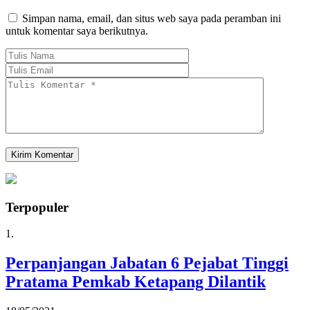
Simpan nama, email, dan situs web saya pada peramban ini
untuk komentar saya berikutnya.
Terpopuler
1.
Perpanjangan Jabatan 6 Pejabat Tinggi
Pratama Pemkab Ketapang Dilantik