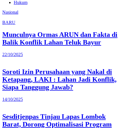
Hukum
Nasional
BARU
Munculnya Ormas ARUN dan Fakta di
Balik Konflik Lahan Teluk Bayur
22/10/2025
Soroti Izin Perusahaan yang Nakal di
Ketapang, LAKI : Lahan Jadi Konflik,
Siapa Tanggung Jawab?
14/10/2025
Sesditjenpas Tinjau Lapas Lombok
Barat, Dorong Optimalisasi Program