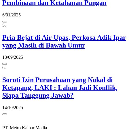
Pembinaan dan Ketahanan Pangan
6/01/2025
5.
Pria Bejat di Air Upas, Perkosa Adik Ipar
yang Masih di Bawah Umur
13/09/2025
6.
Soroti Izin Perusahaan yang Nakal di
Ketapang, LAKI : Lahan Jadi Konflik,
Siapa Tanggung Jawab?
14/10/2025
PT. Metro Kalbar Media