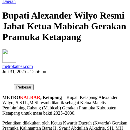
Daerah
Bupati Alexander Wilyo Resmi
Jabat Ketua Mabicab Gerakan
Pramuka Ketapang
metrokalbar.com
Juli 31, 2025 - 12:56 pm
Perbesar
METRO
KALBAR
, Ketapang
– Bupati Ketapang Alexander
Wilyo, S.STP.,M.Si resmi dilantik sebagai Ketua Majelis
Pembimbing Cabang (Mabicab) Gerakan Pramuka Kabupaten
Ketapang untuk masa bakti 2025–2030.
Pelantikan dilakukan oleh Ketua Kwartir Daerah (Kwarda) Gerakan
Pramuka Kalimantan Barat H. Syarif Abdullah Alkadrie, SH.,MH