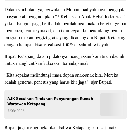
Dalam sambutannya, perwakilan Muhammadiyah juga mengajak
masyarakat menghidupkan “7 Kebiasaan Anak Hebat Indonesia”,
yakni: bangun pagi, beribadah, berolahraga, makan bergizi, gemar
membaca, bermasyarakat, dan tidur cepat. Ia mendukung penuh
program makan bergizi gratis yang dicanangkan Bupati Ketapang,
dengan harapan bisa terealisasi 100% di seluruh wilayah.
Bupati Ketapang dalam pidatonya menegaskan komitmen daerah
untuk menghentikan kekerasan terhadap anak.
“Kita sepakat melindungi masa depan anak-anak kita. Mereka
adalah generasi penerus yang harus kita jaga,” ujar Bupati.
AJK Sesalkan Tindakan Penyerangan Rumah
Wartawan Ketapang
5/08/2026
Bupati juga mengungkapkan bahwa Ketapang baru saja naik