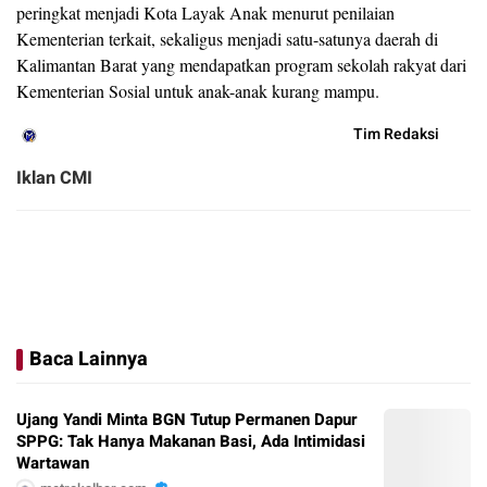
peringkat menjadi Kota Layak Anak menurut penilaian
Kementerian terkait, sekaligus menjadi satu-satunya daerah di
Kalimantan Barat yang mendapatkan program sekolah rakyat dari
Kementerian Sosial untuk anak-anak kurang mampu.
Tim Redaksi
Iklan CMI
Baca Lainnya
Ujang Yandi Minta BGN Tutup Permanen Dapur
SPPG: Tak Hanya Makanan Basi, Ada Intimidasi
Wartawan