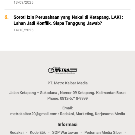
13/09/2025
6.
Soroti Izin Perusahaan yang Nakal di Ketapang, LAKI :
Lahan Jadi Konflik, Siapa Tanggung Jawab?
14/10/2025
PT. Metro Kalbar Media
Jalan Ketapang – Sukadana , Nomor 09 Ketapang. Kalimantan Barat
Phone: 0812-5718-9999
Email:
metrokalbar20@gmail.com : Redaksi, Marketing, Kerjasama Media
Informasi
Redaksi
Kode Etik
SOP Wartawan
Pedoman Media Siber