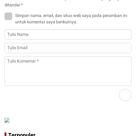
ditandai
*
Simpan nama, email, dan situs web saya pada peramban ini
untuk komentar saya berikutnya.
Terpopuler