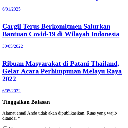
6/01/2025
Cargil Terus Berkomitmen Salurkan
Bantuan Covid-19 di Wilayah Indonesia
30/05/2022
Ribuan Masyarakat di Patani Thailand,
Gelar Acara Perhimpunan Melayu Raya
2022
6/05/2022
Tinggalkan Balasan
Alamat email Anda tidak akan dipublikasikan.
Ruas yang wajib
ditandai
*