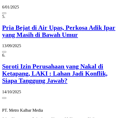
6/01/2025
5.
Pria Bejat di Air Upas, Perkosa Adik Ipar
yang Masih di Bawah Umur
13/09/2025
6.
Soroti Izin Perusahaan yang Nakal di
Ketapang, LAKI : Lahan Jadi Konflik,
Siapa Tanggung Jawab?
14/10/2025
PT. Metro Kalbar Media