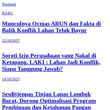
Nasional
BARU
Munculnya Ormas ARUN dan Fakta di
Balik Konflik Lahan Teluk Bayur
22/10/2025
Soroti Izin Perusahaan yang Nakal di
Ketapang, LAKI : Lahan Jadi Konflik,
Siapa Tanggung Jawab?
14/10/2025
Sesditjenpas Tinjau Lapas Lombok
Barat, Dorong Optimalisasi Program
Pembinaan dan Ketahanan Pangan