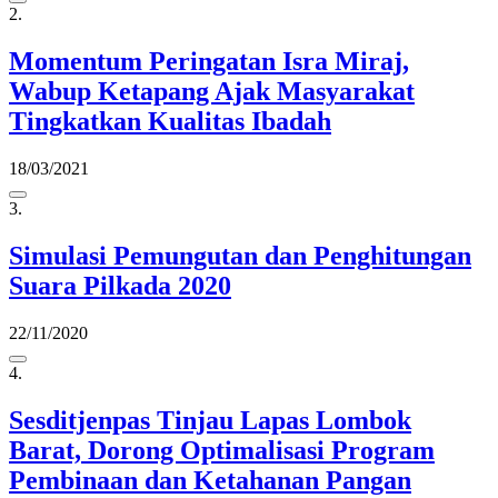
2.
Momentum Peringatan Isra Miraj,
Wabup Ketapang Ajak Masyarakat
Tingkatkan Kualitas Ibadah
18/03/2021
3.
Simulasi Pemungutan dan Penghitungan
Suara Pilkada 2020
22/11/2020
4.
Sesditjenpas Tinjau Lapas Lombok
Barat, Dorong Optimalisasi Program
Pembinaan dan Ketahanan Pangan