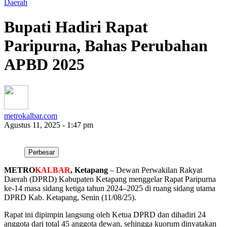
Daerah
Bupati Hadiri Rapat
Paripurna, Bahas Perubahan
APBD 2025
metrokalbar.com
Agustus 11, 2025 - 1:47 pm
Perbesar
METRO
KALBAR
, Ketapang
– Dewan Perwakilan Rakyat
Daerah (DPRD) Kabupaten Ketapang menggelar Rapat Paripurna
ke-14 masa sidang ketiga tahun 2024–2025 di ruang sidang utama
DPRD Kab. Ketapang, Senin (11/08/25).
Rapat ini dipimpin langsung oleh Ketua DPRD dan dihadiri 24
anggota dari total 45 anggota dewan, sehingga kuorum dinyatakan