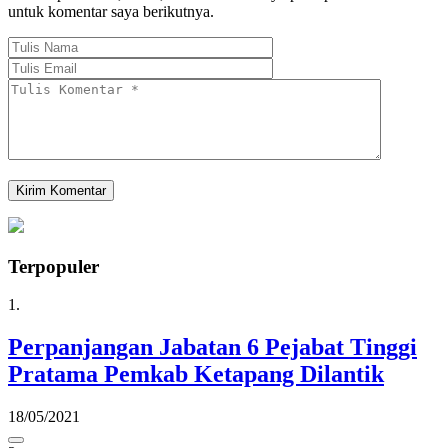
untuk komentar saya berikutnya.
Terpopuler
1.
Perpanjangan Jabatan 6 Pejabat Tinggi
Pratama Pemkab Ketapang Dilantik
18/05/2021