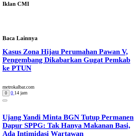
Iklan CMI
Baca Lainnya
Kasus Zona Hijau Perumahan Pawan V,
Pengembang Dikabarkan Gugat Pemkab
ke PTUN
metrokalbar.com
0
14 jam
0
Ujang Yandi Minta BGN Tutup Permanen
Dapur SPPG: Tak Hanya Makanan Basi,
Ada Intimidasi Wartawan