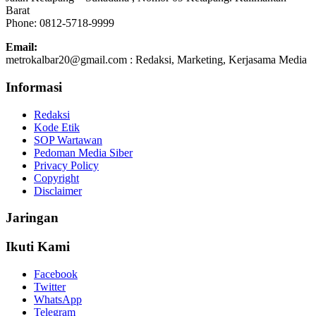
Barat
Phone: 0812-5718-9999
Email:
metrokalbar20@gmail.com : Redaksi, Marketing, Kerjasama Media
Informasi
Redaksi
Kode Etik
SOP Wartawan
Pedoman Media Siber
Privacy Policy
Copyright
Disclaimer
Jaringan
Ikuti Kami
Facebook
Twitter
WhatsApp
Telegram