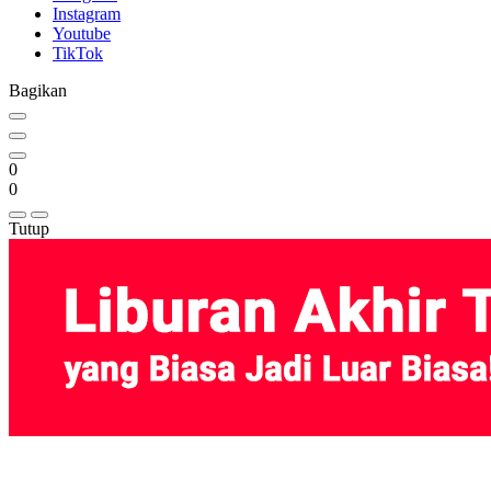
Instagram
Youtube
TikTok
Bagikan
0
0
Tutup