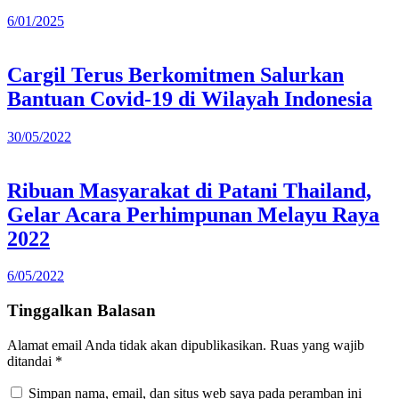
6/01/2025
Cargil Terus Berkomitmen Salurkan
Bantuan Covid-19 di Wilayah Indonesia
30/05/2022
Ribuan Masyarakat di Patani Thailand,
Gelar Acara Perhimpunan Melayu Raya
2022
6/05/2022
Tinggalkan Balasan
Alamat email Anda tidak akan dipublikasikan.
Ruas yang wajib
ditandai
*
Simpan nama, email, dan situs web saya pada peramban ini