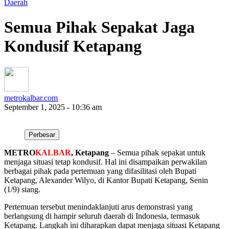
Daerah
Semua Pihak Sepakat Jaga
Kondusif Ketapang
metrokalbar.com
September 1, 2025 - 10:36 am
Perbesar
METRO
KALBAR
, Ketapang
– Semua pihak sepakat untuk
menjaga situasi tetap kondusif. Hal ini disampaikan perwakilan
berbagai pihak pada pertemuan yang difasilitasi oleh Bupati
Ketapang, Alexander Wilyo, di Kantor Bupati Ketapang, Senin
(1/9) siang.
Pertemuan tersebut menindaklanjuti arus demonstrasi yang
berlangsung di hampir seluruh daerah di Indonesia, termasuk
Ketapang. Langkah ini diharapkan dapat menjaga situasi Ketapang