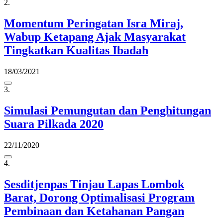
2.
Momentum Peringatan Isra Miraj,
Wabup Ketapang Ajak Masyarakat
Tingkatkan Kualitas Ibadah
18/03/2021
3.
Simulasi Pemungutan dan Penghitungan
Suara Pilkada 2020
22/11/2020
4.
Sesditjenpas Tinjau Lapas Lombok
Barat, Dorong Optimalisasi Program
Pembinaan dan Ketahanan Pangan