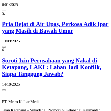
6/01/2025
5.
Pria Bejat di Air Upas, Perkosa Adik Ipar
yang Masih di Bawah Umur
13/09/2025
6.
Soroti Izin Perusahaan yang Nakal di
Ketapang, LAKI : Lahan Jadi Konflik,
Siapa Tanggung Jawab?
14/10/2025
PT. Metro Kalbar Media
Jalan Ketapang – Sukadana , Nomor 09 Ketapang. Kalimantan