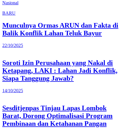
Nasional
BARU
Munculnya Ormas ARUN dan Fakta di
Balik Konflik Lahan Teluk Bayur
22/10/2025
Soroti Izin Perusahaan yang Nakal di
Ketapang, LAKI : Lahan Jadi Konflik,
Siapa Tanggung Jawab?
14/10/2025
Sesditjenpas Tinjau Lapas Lombok
Barat, Dorong Optimalisasi Program
Pembinaan dan Ketahanan Pangan