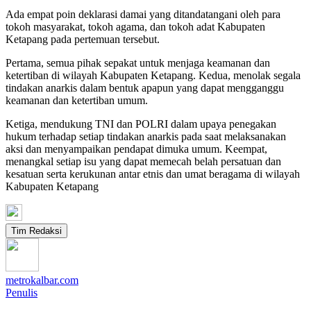
Ada empat poin deklarasi damai yang ditandatangani oleh para
tokoh masyarakat, tokoh agama, dan tokoh adat Kabupaten
Ketapang pada pertemuan tersebut.
Pertama, semua pihak sepakat untuk menjaga keamanan dan
ketertiban di wilayah Kabupaten Ketapang. Kedua, menolak segala
tindakan anarkis dalam bentuk apapun yang dapat mengganggu
keamanan dan ketertiban umum.
Ketiga, mendukung TNI dan POLRI dalam upaya penegakan
hukum terhadap setiap tindakan anarkis pada saat melaksanakan
aksi dan menyampaikan pendapat dimuka umum. Keempat,
menangkal setiap isu yang dapat memecah belah persatuan dan
kesatuan serta kerukunan antar etnis dan umat beragama di wilayah
Kabupaten Ketapang
Tim Redaksi
metrokalbar.com
Penulis