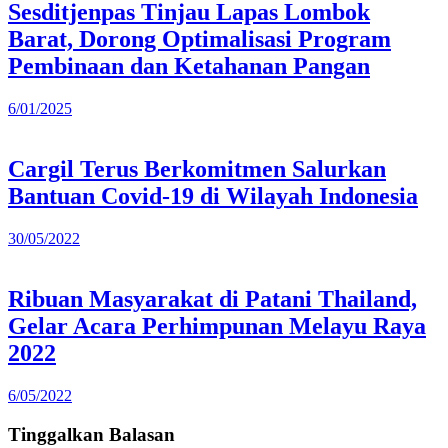
Sesditjenpas Tinjau Lapas Lombok
Barat, Dorong Optimalisasi Program
Pembinaan dan Ketahanan Pangan
6/01/2025
Cargil Terus Berkomitmen Salurkan
Bantuan Covid-19 di Wilayah Indonesia
30/05/2022
Ribuan Masyarakat di Patani Thailand,
Gelar Acara Perhimpunan Melayu Raya
2022
6/05/2022
Tinggalkan Balasan