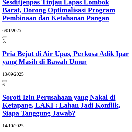
Sesditjenpas Tinjau Lapas Lombok
Barat, Dorong Optimalisasi Program
Pembinaan dan Ketahanan Pangan
6/01/2025
5.
Pria Bejat di Air Upas, Perkosa Adik Ipar
yang Masih di Bawah Umur
13/09/2025
6.
Soroti Izin Perusahaan yang Nakal di
Ketapang, LAKI : Lahan Jadi Konflik,
Siapa Tanggung Jawab?
14/10/2025