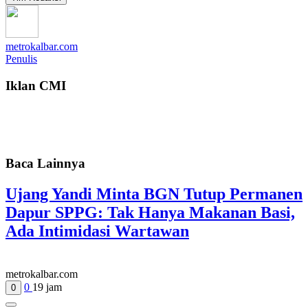
metrokalbar.com
Penulis
Iklan CMI
Baca Lainnya
Ujang Yandi Minta BGN Tutup Permanen
Dapur SPPG: Tak Hanya Makanan Basi,
Ada Intimidasi Wartawan
metrokalbar.com
0
19 jam
0