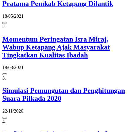
Pratama Pemkab Ketapang Dilantik
18/05/2021
2.
Momentum Peringatan Isra Miraj,
Wabup Ketapang Ajak Masyarakat
Tingkatkan Kualitas Ibadah
18/03/2021
3.
Simulasi Pemungutan dan Penghitungan
Suara Pilkada 2020
22/11/2020
4.