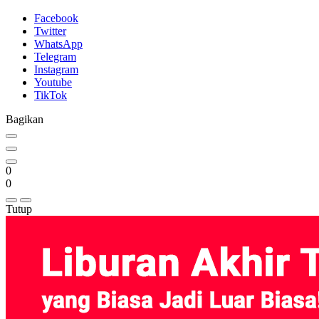
Facebook
Twitter
WhatsApp
Telegram
Instagram
Youtube
TikTok
Bagikan
0
0
Tutup