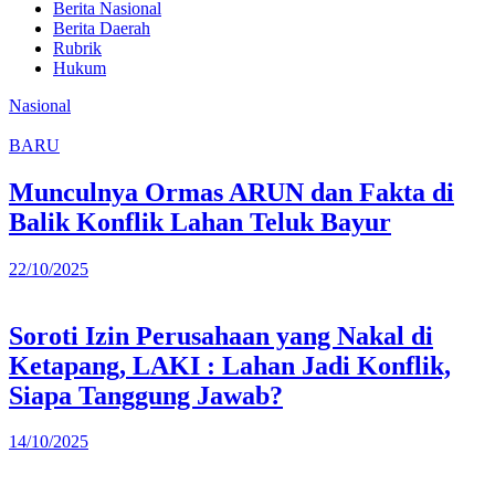
Berita Nasional
Berita Daerah
Rubrik
Hukum
Nasional
BARU
Munculnya Ormas ARUN dan Fakta di
Balik Konflik Lahan Teluk Bayur
22/10/2025
Soroti Izin Perusahaan yang Nakal di
Ketapang, LAKI : Lahan Jadi Konflik,
Siapa Tanggung Jawab?
14/10/2025