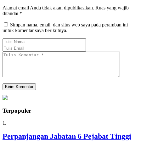
Alamat email Anda tidak akan dipublikasikan.
Ruas yang wajib
ditandai
*
Simpan nama, email, dan situs web saya pada peramban ini
untuk komentar saya berikutnya.
Terpopuler
1.
Perpanjangan Jabatan 6 Pejabat Tinggi