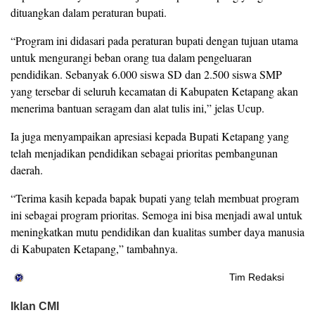
dituangkan dalam peraturan bupati.
“Program ini didasari pada peraturan bupati dengan tujuan utama
untuk mengurangi beban orang tua dalam pengeluaran
pendidikan. Sebanyak 6.000 siswa SD dan 2.500 siswa SMP
yang tersebar di seluruh kecamatan di Kabupaten Ketapang akan
menerima bantuan seragam dan alat tulis ini,” jelas Ucup.
Ia juga menyampaikan apresiasi kepada Bupati Ketapang yang
telah menjadikan pendidikan sebagai prioritas pembangunan
daerah.
“Terima kasih kepada bapak bupati yang telah membuat program
ini sebagai program prioritas. Semoga ini bisa menjadi awal untuk
meningkatkan mutu pendidikan dan kualitas sumber daya manusia
di Kabupaten Ketapang,” tambahnya.
Tim Redaksi
Iklan CMI