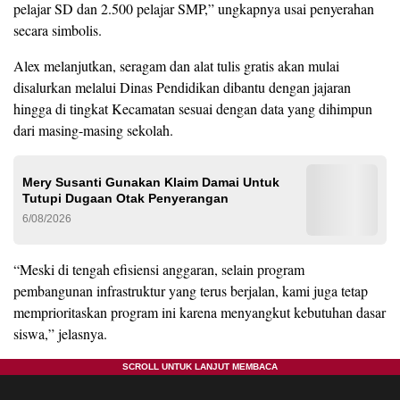
pelajar SD dan 2.500 pelajar SMP,” ungkapnya usai penyerahan
secara simbolis.
Alex melanjutkan, seragam dan alat tulis gratis akan mulai
disalurkan melalui Dinas Pendidikan dibantu dengan jajaran
hingga di tingkat Kecamatan sesuai dengan data yang dihimpun
dari masing-masing sekolah.
Mery Susanti Gunakan Klaim Damai Untuk
Tutupi Dugaan Otak Penyerangan
6/08/2026
“Meski di tengah efisiensi anggaran, selain program
pembangunan infrastruktur yang terus berjalan, kami juga tetap
memprioritaskan program ini karena menyangkut kebutuhan dasar
siswa,” jelasnya.