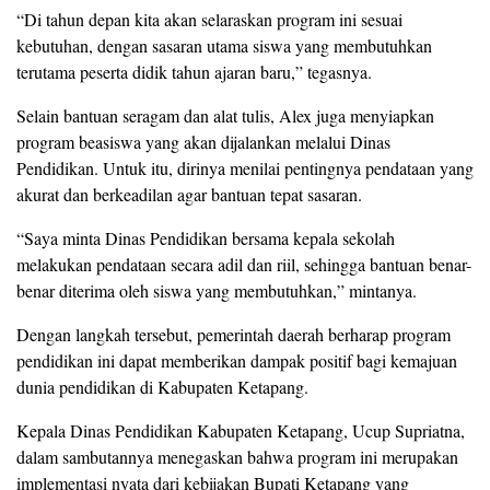
“Di tahun depan kita akan selaraskan program ini sesuai
kebutuhan, dengan sasaran utama siswa yang membutuhkan
terutama peserta didik tahun ajaran baru,” tegasnya.
Selain bantuan seragam dan alat tulis, Alex juga menyiapkan
program beasiswa yang akan dijalankan melalui Dinas
Pendidikan. Untuk itu, dirinya menilai pentingnya pendataan yang
akurat dan berkeadilan agar bantuan tepat sasaran.
“Saya minta Dinas Pendidikan bersama kepala sekolah
melakukan pendataan secara adil dan riil, sehingga bantuan benar-
benar diterima oleh siswa yang membutuhkan,” mintanya.
Dengan langkah tersebut, pemerintah daerah berharap program
pendidikan ini dapat memberikan dampak positif bagi kemajuan
dunia pendidikan di Kabupaten Ketapang.
Kepala Dinas Pendidikan Kabupaten Ketapang, Ucup Supriatna,
dalam sambutannya menegaskan bahwa program ini merupakan
implementasi nyata dari kebijakan Bupati Ketapang yang