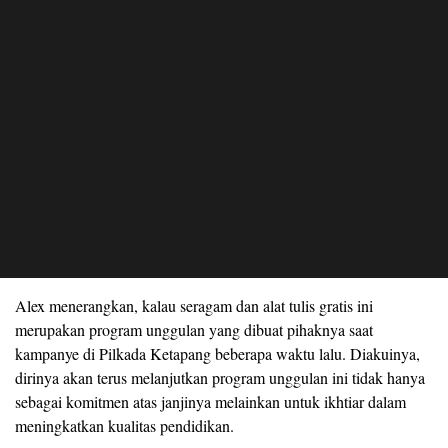
Alex menerangkan, kalau seragam dan alat tulis gratis ini
merupakan program unggulan yang dibuat pihaknya saat
kampanye di Pilkada Ketapang beberapa waktu lalu. Diakuinya,
dirinya akan terus melanjutkan program unggulan ini tidak hanya
sebagai komitmen atas janjinya melainkan untuk ikhtiar dalam
meningkatkan kualitas pendidikan.