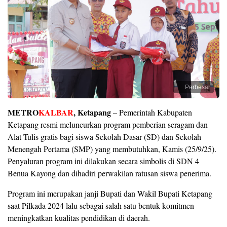
Perbesar
METRO
KALBAR
, Ketapang
– Pemerintah Kabupaten
Ketapang resmi meluncurkan program pemberian seragam dan
Alat Tulis gratis bagi siswa Sekolah Dasar (SD) dan Sekolah
Menengah Pertama (SMP) yang membutuhkan, Kamis (25/9/25).
Penyaluran program ini dilakukan secara simbolis di SDN 4
Benua Kayong dan dihadiri perwakilan ratusan siswa penerima.
Program ini merupakan janji Bupati dan Wakil Bupati Ketapang
saat Pilkada 2024 lalu sebagai salah satu bentuk komitmen
meningkatkan kualitas pendidikan di daerah.