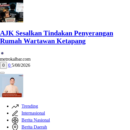
AJK Sesalkan Tindakan Penyerangan
Rumah Wartawan Ketapang
metrokalbar.com
0
0
5/08/2026
Trending
Internasional
Berita Nasional
Berita Daerah