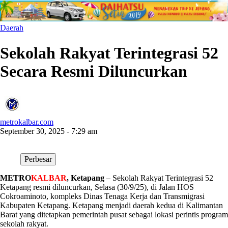
Daerah
Sekolah Rakyat Terintegrasi 52
Secara Resmi Diluncurkan
metrokalbar.com
September 30, 2025 - 7:29 am
Perbesar
METRO
KALBAR
, Ketapang
– Sekolah Rakyat Terintegrasi 52
Ketapang resmi diluncurkan, Selasa (30/9/25), di Jalan HOS
Cokroaminoto, kompleks Dinas Tenaga Kerja dan Transmigrasi
Kabupaten Ketapang. Ketapang menjadi daerah kedua di Kalimantan
Barat yang ditetapkan pemerintah pusat sebagai lokasi perintis program
sekolah rakyat.