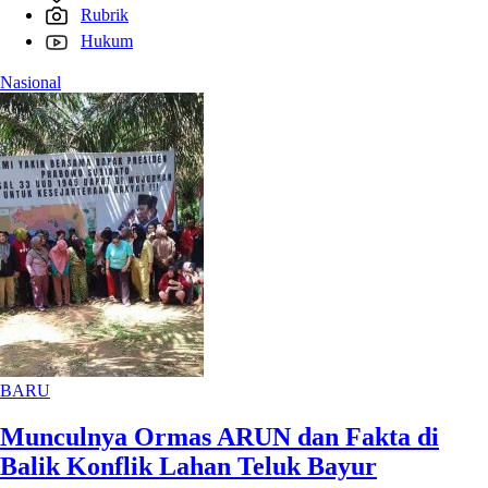
Rubrik
Hukum
Nasional
BARU
Munculnya Ormas ARUN dan Fakta di
Balik Konflik Lahan Teluk Bayur