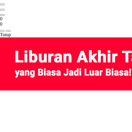
0
0
Tutup