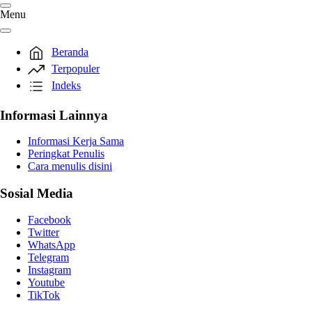
Menu
Beranda
Terpopuler
Indeks
Informasi Lainnya
Informasi Kerja Sama
Peringkat Penulis
Cara menulis disini
Sosial Media
Facebook
Twitter
WhatsApp
Telegram
Instagram
Youtube
TikTok