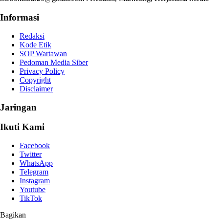
Informasi
Redaksi
Kode Etik
SOP Wartawan
Pedoman Media Siber
Privacy Policy
Copyright
Disclaimer
Jaringan
Ikuti Kami
Facebook
Twitter
WhatsApp
Telegram
Instagram
Youtube
TikTok
Bagikan