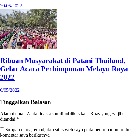
30/05/2022
Ribuan Masyarakat di Patani Thailand,
Gelar Acara Perhimpunan Melayu Raya
2022
6/05/2022
Tinggalkan Balasan
Alamat email Anda tidak akan dipublikasikan.
Ruas yang wajib
ditandai
*
Simpan nama, email, dan situs web saya pada peramban ini untuk
komentar saya berikutnya.