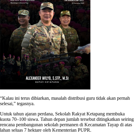
“Kalau ini terus dibiarkan, masalah distribusi guru tidak akan pernah
selesai,” tegasnya.
Untuk tahun ajaran perdana, Sekolah Rakyat Ketapang membuka
kuota 70–100 siswa. Tahun depan jumlah tersebut ditingkatkan seiring
rencana pembangunan sekolah permanen di Kecamatan Tayap di atas
lahan seluas 7 hektare oleh Kementerian PUPR.