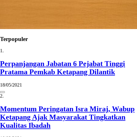
Terpopuler
1.
Perpanjangan Jabatan 6 Pejabat Tinggi
Pratama Pemkab Ketapang Dilantik
18/05/2021
2.
Momentum Peringatan Isra Miraj, Wabup
Ketapang Ajak Masyarakat Tingkatkan
Kualitas Ibadah