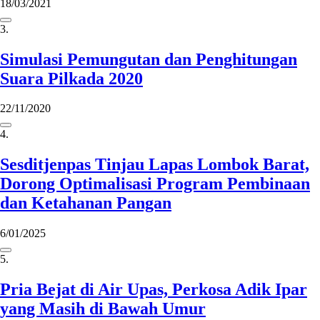
18/03/2021
3.
Simulasi Pemungutan dan Penghitungan
Suara Pilkada 2020
22/11/2020
4.
Sesditjenpas Tinjau Lapas Lombok Barat,
Dorong Optimalisasi Program Pembinaan
dan Ketahanan Pangan
6/01/2025
5.
Pria Bejat di Air Upas, Perkosa Adik Ipar
yang Masih di Bawah Umur