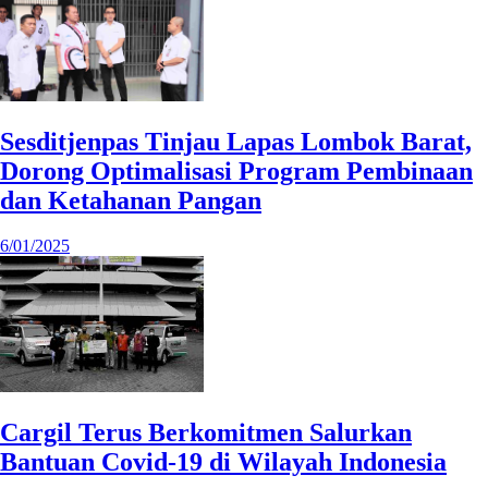
Sesditjenpas Tinjau Lapas Lombok Barat,
Dorong Optimalisasi Program Pembinaan
dan Ketahanan Pangan
6/01/2025
Cargil Terus Berkomitmen Salurkan
Bantuan Covid-19 di Wilayah Indonesia