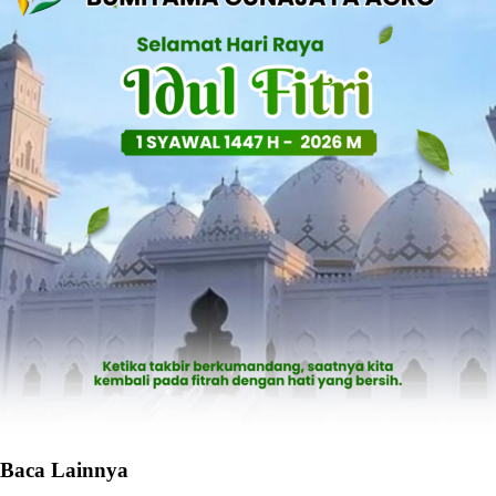
Baca Lainnya