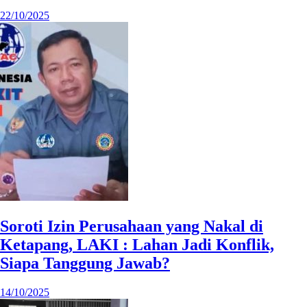
22/10/2025
Soroti Izin Perusahaan yang Nakal di
Ketapang, LAKI : Lahan Jadi Konflik,
Siapa Tanggung Jawab?
14/10/2025