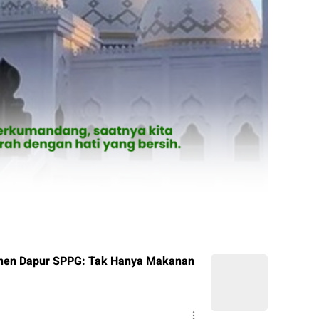
anen Dapur SPPG: Tak Hanya Makanan