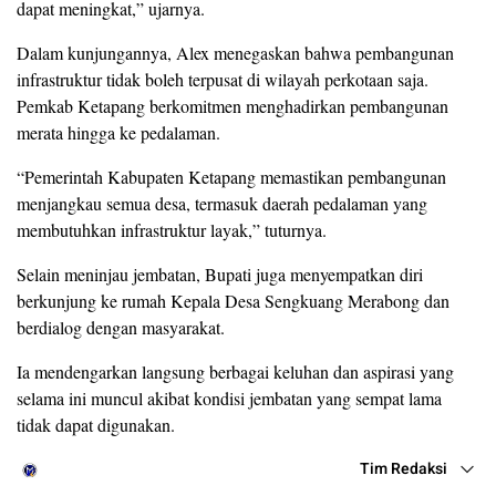
dapat meningkat,” ujarnya.
Dalam kunjungannya, Alex menegaskan bahwa pembangunan
infrastruktur tidak boleh terpusat di wilayah perkotaan saja.
Pemkab Ketapang berkomitmen menghadirkan pembangunan
merata hingga ke pedalaman.
“Pemerintah Kabupaten Ketapang memastikan pembangunan
menjangkau semua desa, termasuk daerah pedalaman yang
membutuhkan infrastruktur layak,” tuturnya.
Selain meninjau jembatan, Bupati juga menyempatkan diri
berkunjung ke rumah Kepala Desa Sengkuang Merabong dan
berdialog dengan masyarakat.
Ia mendengarkan langsung berbagai keluhan dan aspirasi yang
selama ini muncul akibat kondisi jembatan yang sempat lama
tidak dapat digunakan.
Tim Redaksi