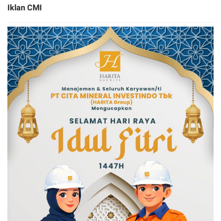
Iklan CMI