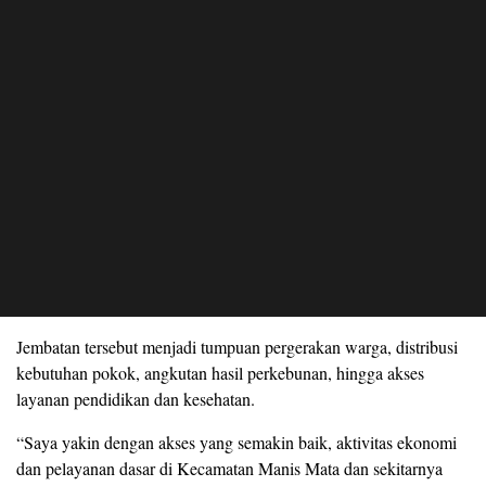
Jembatan tersebut menjadi tumpuan pergerakan warga, distribusi
kebutuhan pokok, angkutan hasil perkebunan, hingga akses
layanan pendidikan dan kesehatan.
“Saya yakin dengan akses yang semakin baik, aktivitas ekonomi
dan pelayanan dasar di Kecamatan Manis Mata dan sekitarnya