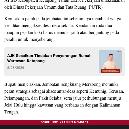
oleh Dinas Pekerjaan Umum dan Tata Ruang (PUTR).
Kerusakan parah pada jembatan ini sebelumnya membuat warga
kesulitan mengakses desa-desa sekitar. Kendaraan roda dua
maupun pejalan kaki harus memutar jauh atau bergantung pada
perahu untuk menyeberang.
AJK Sesalkan Tindakan Penyerangan Rumah
Wartawan Ketapang
5/08/2026
Bupati menjelaskan, Jembatan Sengkuang Merabong memiliki
peran strategis sebagai akses antar-desa seperti Kemunig, Terusan,
Pelampangan, dan Pakit Selaba, serta jalur perhubungan menuju
Jelai Hulu hingga kawasan yang berbatasan dengan Kalimantan
Tengah.