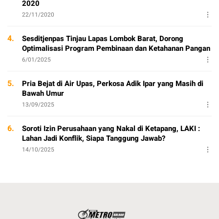
2020
22/11/2020
4.
Sesditjenpas Tinjau Lapas Lombok Barat, Dorong
Optimalisasi Program Pembinaan dan Ketahanan Pangan
6/01/2025
5.
Pria Bejat di Air Upas, Perkosa Adik Ipar yang Masih di
Bawah Umur
13/09/2025
6.
Soroti Izin Perusahaan yang Nakal di Ketapang, LAKI :
Lahan Jadi Konflik, Siapa Tanggung Jawab?
14/10/2025