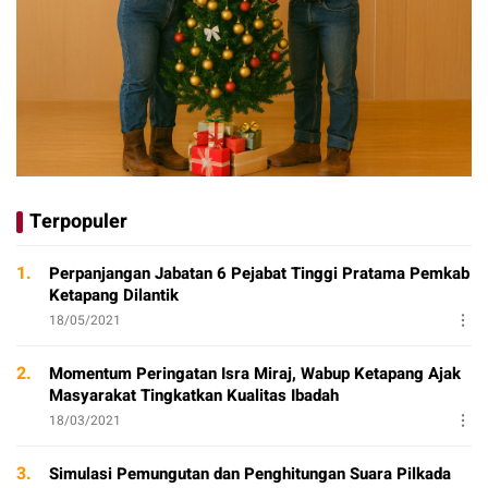
Terpopuler
1.
Perpanjangan Jabatan 6 Pejabat Tinggi Pratama Pemkab
Ketapang Dilantik
18/05/2021
2.
Momentum Peringatan Isra Miraj, Wabup Ketapang Ajak
Masyarakat Tingkatkan Kualitas Ibadah
18/03/2021
3.
Simulasi Pemungutan dan Penghitungan Suara Pilkada