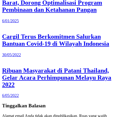
Barat, Dorong Optimalisasi Program
Pembinaan dan Ketahanan Pangan
6/01/2025
Cargil Terus Berkomitmen Salurkan
Bantuan Covid-19 di Wilayah Indonesia
30/05/2022
Ribuan Masyarakat di Patani Thailand,
Gelar Acara Perhimpunan Melayu Raya
2022
6/05/2022
Tinggalkan Balasan
Alamat email Anda tidak akan dipublikasikan.
Ruas yang wajib