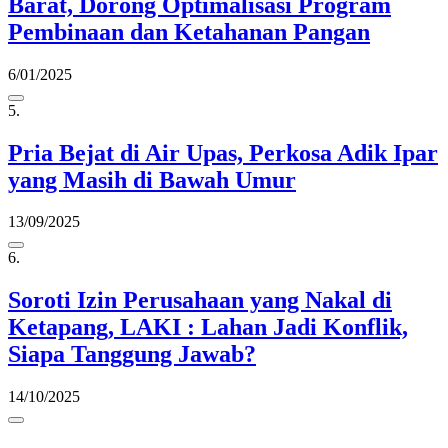
Barat, Dorong Optimalisasi Program
Pembinaan dan Ketahanan Pangan
6/01/2025
5.
Pria Bejat di Air Upas, Perkosa Adik Ipar
yang Masih di Bawah Umur
13/09/2025
6.
Soroti Izin Perusahaan yang Nakal di
Ketapang, LAKI : Lahan Jadi Konflik,
Siapa Tanggung Jawab?
14/10/2025