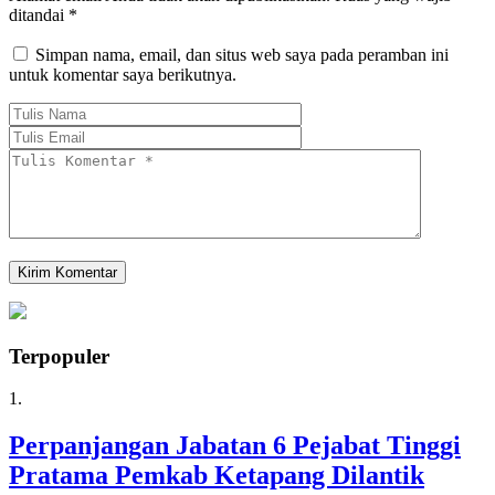
ditandai
*
Simpan nama, email, dan situs web saya pada peramban ini
untuk komentar saya berikutnya.
Terpopuler
1.
Perpanjangan Jabatan 6 Pejabat Tinggi
Pratama Pemkab Ketapang Dilantik