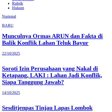
Rubrik
Hukum
Nasional
BARU
Munculnya Ormas ARUN dan Fakta di
Balik Konflik Lahan Teluk Bayur
22/10/2025
Soroti Izin Perusahaan yang Nakal di
Ketapang, LAKI : Lahan Jadi Konflik,
Siapa Tanggung Jawab?
14/10/2025
Sesditjenpas Tinjau Lapas Lombok