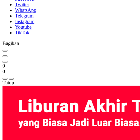
Twitter
WhatsApp
Telegram
Instagram
Youtube
TikTok
Bagikan
0
0
Tutup