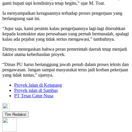
ganti bupati tapi kondisinya tetap begitu,” ujar M. Toat.
Ia menyampaikan keraguannya terhadap proses pengerjaan yang
berlangsung saat ini.
“Jujur saja, kami pesimis kalau pengerjaannya lagi-lagi diserahkan
kepada kontraktor atau perusahaan yang pernah bermasalah, apalagi
kalau ada pejabat yang tidak serius mengawasi,” tambahnya.
Dirinya menegaskan bahwa peran pemerintah daerah tetap menjadi
faktor utama keberhasilan proyek.
“Dinas PU harus bertanggung jawab penuh dalam proses teknis dan
pengawasan. Jangan sampai masyarakat terus jadi korban pekerjaan
yang tidak tuntas,” ujarnya.
Proyek Jalan di Ketapang
Proyek jalan di Sambas
PT Tesar Catur Nusa
Tim Redaksi