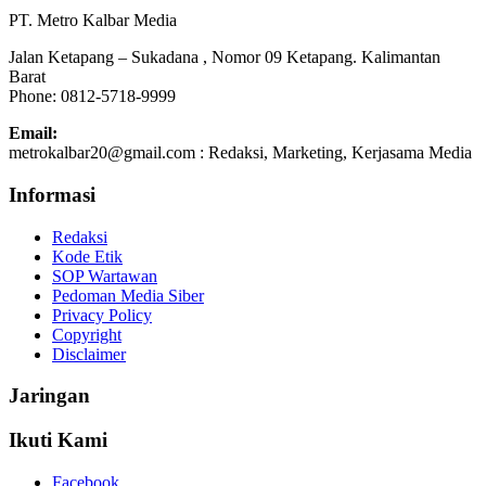
PT. Metro Kalbar Media
Jalan Ketapang – Sukadana , Nomor 09 Ketapang. Kalimantan
Barat
Phone: 0812-5718-9999
Email:
metrokalbar20@gmail.com : Redaksi, Marketing, Kerjasama Media
Informasi
Redaksi
Kode Etik
SOP Wartawan
Pedoman Media Siber
Privacy Policy
Copyright
Disclaimer
Jaringan
Ikuti Kami
Facebook