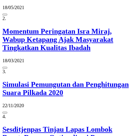
18/05/2021
2.
Momentum Peringatan Isra Miraj,
Wabup Ketapang Ajak Masyarakat
Tingkatkan Kualitas Ibadah
18/03/2021
3.
Simulasi Pemungutan dan Penghitungan
Suara Pilkada 2020
22/11/2020
4.
Sesditjenpas Tinjau Lapas Lombok