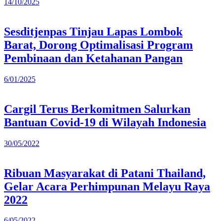
14/10/2025
Sesditjenpas Tinjau Lapas Lombok
Barat, Dorong Optimalisasi Program
Pembinaan dan Ketahanan Pangan
6/01/2025
Cargil Terus Berkomitmen Salurkan
Bantuan Covid-19 di Wilayah Indonesia
30/05/2022
Ribuan Masyarakat di Patani Thailand,
Gelar Acara Perhimpunan Melayu Raya
2022
6/05/2022