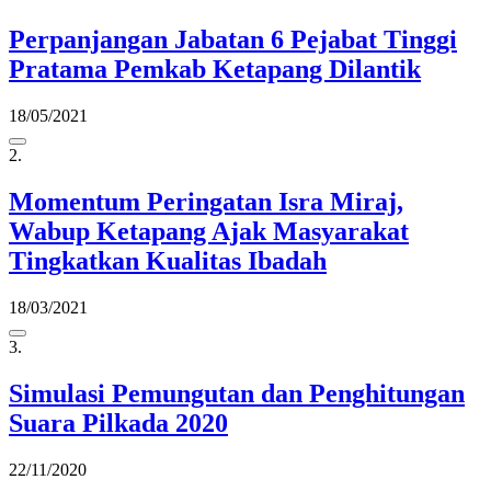
Perpanjangan Jabatan 6 Pejabat Tinggi
Pratama Pemkab Ketapang Dilantik
18/05/2021
2.
Momentum Peringatan Isra Miraj,
Wabup Ketapang Ajak Masyarakat
Tingkatkan Kualitas Ibadah
18/03/2021
3.
Simulasi Pemungutan dan Penghitungan
Suara Pilkada 2020
22/11/2020