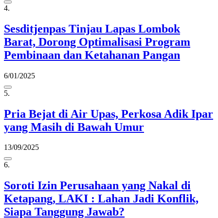
4.
Sesditjenpas Tinjau Lapas Lombok
Barat, Dorong Optimalisasi Program
Pembinaan dan Ketahanan Pangan
6/01/2025
5.
Pria Bejat di Air Upas, Perkosa Adik Ipar
yang Masih di Bawah Umur
13/09/2025
6.
Soroti Izin Perusahaan yang Nakal di
Ketapang, LAKI : Lahan Jadi Konflik,
Siapa Tanggung Jawab?