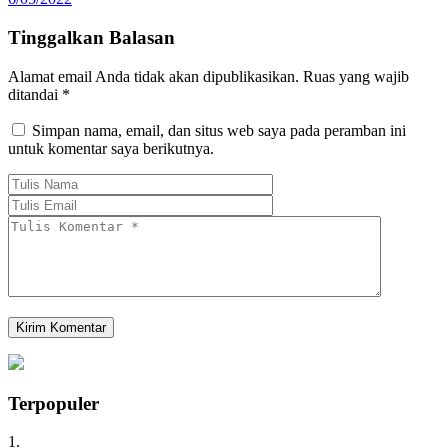
Tinggalkan Balasan
Alamat email Anda tidak akan dipublikasikan.
Ruas yang wajib
ditandai
*
Simpan nama, email, dan situs web saya pada peramban ini
untuk komentar saya berikutnya.
Terpopuler
1.