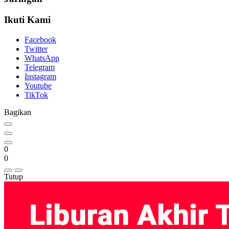
Ikuti Kami
Facebook
Twitter
WhatsApp
Telegram
Instagram
Youtube
TikTok
Bagikan
0
0
Tutup