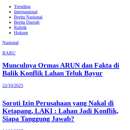
Trending
Internasional
Berita Nasional
Berita Daerah
Rubrik
Hukum
Nasional
BARU
Munculnya Ormas ARUN dan Fakta di
Balik Konflik Lahan Teluk Bayur
22/10/2025
Soroti Izin Perusahaan yang Nakal di
Ketapang, LAKI : Lahan Jadi Konflik,
Siapa Tanggung Jawab?