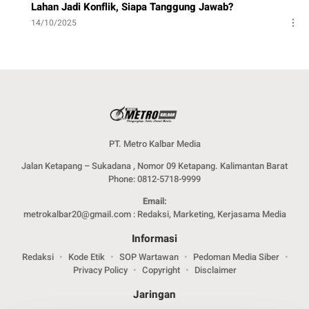
Lahan Jadi Konflik, Siapa Tanggung Jawab?
14/10/2025
PT. Metro Kalbar Media
Jalan Ketapang – Sukadana , Nomor 09 Ketapang. Kalimantan Barat
Phone: 0812-5718-9999
Email:
metrokalbar20@gmail.com : Redaksi, Marketing, Kerjasama Media
Informasi
Redaksi
Kode Etik
SOP Wartawan
Pedoman Media Siber
Privacy Policy
Copyright
Disclaimer
Jaringan