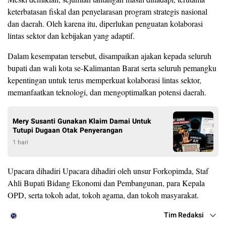
keterbatasan fiskal dan penyelarasan program strategis nasional
dan daerah. Oleh karena itu, diperlukan penguatan kolaborasi
lintas sektor dan kebijakan yang adaptif.
Dalam kesempatan tersebut, disampaikan ajakan kepada seluruh
bupati dan wali kota se-Kalimantan Barat serta seluruh pemangku
kepentingan untuk terus memperkuat kolaborasi lintas sektor,
memanfaatkan teknologi, dan mengoptimalkan potensi daerah.
Mery Susanti Gunakan Klaim Damai Untuk
Tutupi Dugaan Otak Penyerangan
1 hari
Upacara dihadiri Upacara dihadiri oleh unsur Forkopimda, Staf
Ahli Bupati Bidang Ekonomi dan Pembangunan, para Kepala
OPD, serta tokoh adat, tokoh agama, dan tokoh masyarakat.
Tim Redaksi