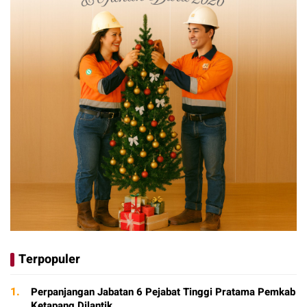
Terpopuler
1.
Perpanjangan Jabatan 6 Pejabat Tinggi Pratama Pemkab
Ketapang Dilantik