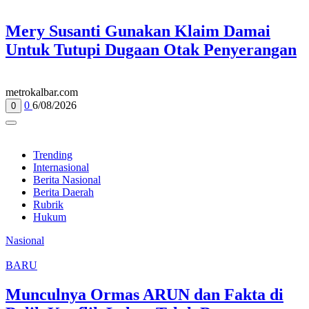
Mery Susanti Gunakan Klaim Damai
Untuk Tutupi Dugaan Otak Penyerangan
metrokalbar.com
0
6/08/2026
0
Trending
Internasional
Berita Nasional
Berita Daerah
Rubrik
Hukum
Nasional
BARU
Munculnya Ormas ARUN dan Fakta di