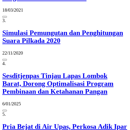
18/03/2021
3.
Simulasi Pemungutan dan Penghitungan
Suara Pilkada 2020
22/11/2020
4.
Sesditjenpas Tinjau Lapas Lombok
Barat, Dorong Optimalisasi Program
Pembinaan dan Ketahanan Pangan
6/01/2025
5.
Pria Bejat di Air Upas, Perkosa Adik Ipar