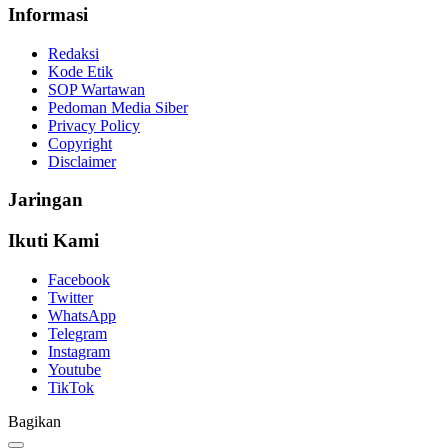
Informasi
Redaksi
Kode Etik
SOP Wartawan
Pedoman Media Siber
Privacy Policy
Copyright
Disclaimer
Jaringan
Ikuti Kami
Facebook
Twitter
WhatsApp
Telegram
Instagram
Youtube
TikTok
Bagikan