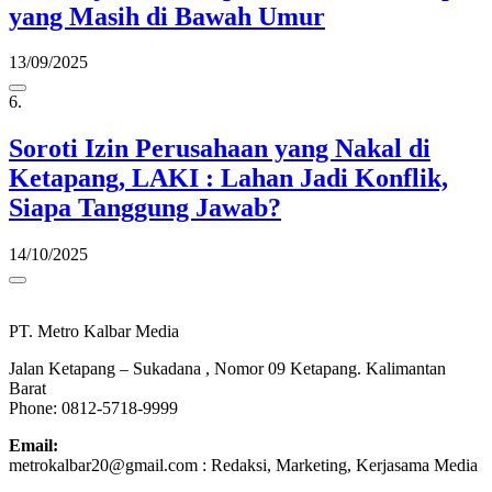
yang Masih di Bawah Umur
13/09/2025
6.
Soroti Izin Perusahaan yang Nakal di
Ketapang, LAKI : Lahan Jadi Konflik,
Siapa Tanggung Jawab?
14/10/2025
PT. Metro Kalbar Media
Jalan Ketapang – Sukadana , Nomor 09 Ketapang. Kalimantan
Barat
Phone: 0812-5718-9999
Email:
metrokalbar20@gmail.com : Redaksi, Marketing, Kerjasama Media