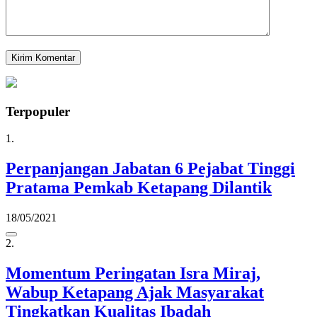
Terpopuler
1.
Perpanjangan Jabatan 6 Pejabat Tinggi
Pratama Pemkab Ketapang Dilantik
18/05/2021
2.
Momentum Peringatan Isra Miraj,
Wabup Ketapang Ajak Masyarakat
Tingkatkan Kualitas Ibadah