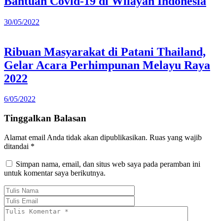
Bantuan Covid-19 di Wilayah Indonesia
30/05/2022
Ribuan Masyarakat di Patani Thailand,
Gelar Acara Perhimpunan Melayu Raya
2022
6/05/2022
Tinggalkan Balasan
Alamat email Anda tidak akan dipublikasikan.
Ruas yang wajib
ditandai
*
Simpan nama, email, dan situs web saya pada peramban ini
untuk komentar saya berikutnya.