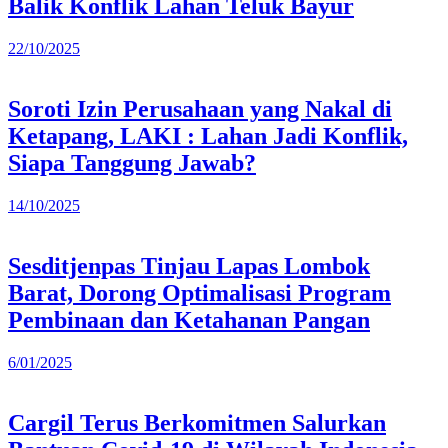
Balik Konflik Lahan Teluk Bayur
22/10/2025
Soroti Izin Perusahaan yang Nakal di
Ketapang, LAKI : Lahan Jadi Konflik,
Siapa Tanggung Jawab?
14/10/2025
Sesditjenpas Tinjau Lapas Lombok
Barat, Dorong Optimalisasi Program
Pembinaan dan Ketahanan Pangan
6/01/2025
Cargil Terus Berkomitmen Salurkan