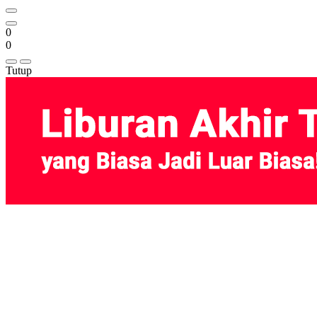
0
0
Tutup