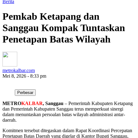
Berita
Pemkab Ketapang dan
Sanggau Kompak Tuntaskan
Penetapan Batas Wilayah
metrokalbar.com
Mei 8, 2026 - 8:33 pm
Perbesar
METRO
KALBAR
, Sanggau
– Pemerintah Kabupaten Ketapang
dan Pemerintah Kabupaten Sanggau terus memperkuat sinergi
dalam menuntaskan persoalan batas wilayah administrasi antar-
daerah.
Komitmen tersebut ditegaskan dalam Rapat Koordinasi Percepatan
Penetapan Batas Daerah yang digelar di Kantor Bupati Sanggau,