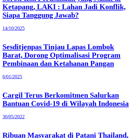
Ketapang, LAKI : Lahan Jadi Konflik,
Siapa Tanggung Jawab?
14/10/2025
Sesditjenpas Tinjau Lapas Lombok
Barat, Dorong Optimalisasi Program
Pembinaan dan Ketahanan Pangan
6/01/2025
Cargil Terus Berkomitmen Salurkan
Bantuan Covid-19 di Wilayah Indonesia
30/05/2022
Ribuan Masyarakat di Patani Thailand,