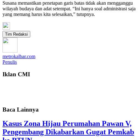
Susana memastikan penetapan garis batas tidak akan mengganggu
wilayah budaya dan adat setempat. “Ini hanya soal administrasi saja
yang memang harus kita selesaikan,” tutupnya.
Tim Redaksi
metrokalbar.com
Penulis
Iklan CMI
Baca Lainnya
Kasus Zona Hijau Perumahan Pawan V,
Pengembang Dikabarkan Gugat Pemkab