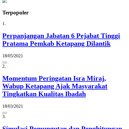
Terpopuler
1.
Perpanjangan Jabatan 6 Pejabat Tinggi
Pratama Pemkab Ketapang Dilantik
18/05/2021
2.
Momentum Peringatan Isra Miraj,
Wabup Ketapang Ajak Masyarakat
Tingkatkan Kualitas Ibadah
18/03/2021
3.
Simulasi Pemungutan dan Penghitungan