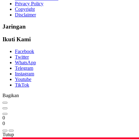
Privacy Policy
Copyright
Disclaimer
Jaringan
Ikuti Kami
Facebook
Twitter
WhatsApp
Telegram
Instagram
Youtube
TikTok
Bagikan
0
0
Tutup