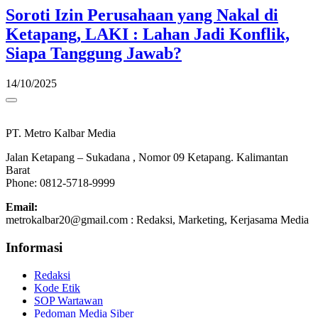
Soroti Izin Perusahaan yang Nakal di
Ketapang, LAKI : Lahan Jadi Konflik,
Siapa Tanggung Jawab?
14/10/2025
PT. Metro Kalbar Media
Jalan Ketapang – Sukadana , Nomor 09 Ketapang. Kalimantan
Barat
Phone: 0812-5718-9999
Email:
metrokalbar20@gmail.com : Redaksi, Marketing, Kerjasama Media
Informasi
Redaksi
Kode Etik
SOP Wartawan
Pedoman Media Siber