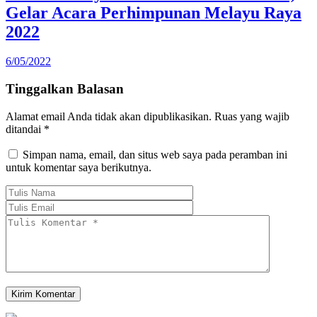
Gelar Acara Perhimpunan Melayu Raya
2022
6/05/2022
Tinggalkan Balasan
Alamat email Anda tidak akan dipublikasikan.
Ruas yang wajib
ditandai
*
Simpan nama, email, dan situs web saya pada peramban ini
untuk komentar saya berikutnya.