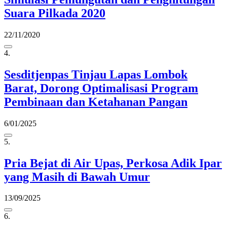
Suara Pilkada 2020
22/11/2020
4.
Sesditjenpas Tinjau Lapas Lombok
Barat, Dorong Optimalisasi Program
Pembinaan dan Ketahanan Pangan
6/01/2025
5.
Pria Bejat di Air Upas, Perkosa Adik Ipar
yang Masih di Bawah Umur
13/09/2025
6.