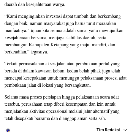
daerah dan kesejahteraan warga.
“Kami menginginkan investasi dapat tumbuh dan berkembang
dengan baik, namun masyarakat juga harus turut merasakan
manfaatnya. Tujuan kita semua adalah sama, yaitu mewujudkan
kesejahteraan bersama, menjaga stabilitas daerah, serta
membangun Kabupaten Ketapang yang maju, mandiri, dan
berkeadilan,” tegasnya.
Terkait permasalahan akses jalan atau pembukaan portal yang
berada di dalam kawasan kebun, kedua belah pihak juga telah
mencapai kesepakatan untuk menunggu pelaksanaan prosesi adat
pembukaan jalan di lokasi yang bersangkutan.
Selama masa proses persiapan hingga pelaksanaan acara adat
tersebut, perusahaan tetap diberi kesempatan dan izin untuk
menjalankan aktivitas operasional melalui jalur alternatif yang
telah disepakati bersama dan dianggap aman serta sah.
Tim Redaksi