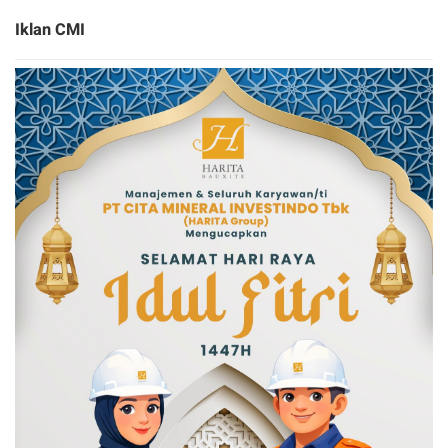
Iklan CMI