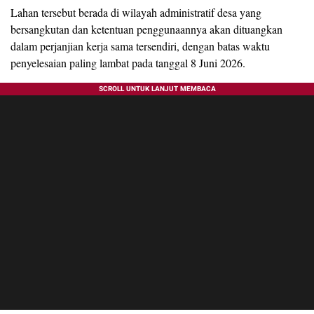
Lahan tersebut berada di wilayah administratif desa yang
bersangkutan dan ketentuan penggunaannya akan dituangkan
dalam perjanjian kerja sama tersendiri, dengan batas waktu
penyelesaian paling lambat pada tanggal 8 Juni 2026.