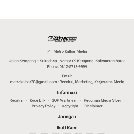
PT. Metro Kalbar Media
Jalan Ketapang – Sukadana , Nomor 09 Ketapang. Kalimantan Barat
Phone: 0812-5718-9999
Email:
metrokalbar20@gmail.com : Redaksi, Marketing, Kerjasama Media
Informasi
Redaksi
Kode Etik
SOP Wartawan
Pedoman Media Siber
Privacy Policy
Copyright
Disclaimer
Jaringan
Ikuti Kami