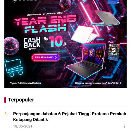
Terpopuler
1.
Perpanjangan Jabatan 6 Pejabat Tinggi Pratama Pemkab
Ketapang Dilantik
18/05/2021