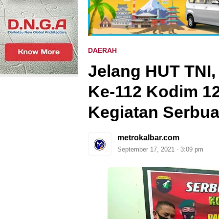
DAERAH
Jelang HUT TNI
Ke-112 Kodim 12
Kegiatan Serbua
metrokalbar.com
September 17, 2021 - 3:09 pm