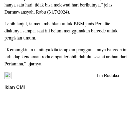
hanya satu hari, tidak bisa melewati hari berikutnya,” jelas
Darmawansyah, Rabu (31/7/2024).
Lebih lanjut, ia menambahkan untuk BBM jenis Pertalite
diakunya sampai saat ini belum menggunakan barcode untuk
pengisian umum.
“Kemungkinan nantinya kita terapkan penggunaannya barcode ini
terhadap kendaraan roda empat terlebih dahulu, sesuai arahan dari
Pertamina,” ujarnya.
Tim Redaksi
Iklan CMI