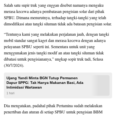
Salah satu supir truk yang enggan disebut namanya mengaku
merasa kecewa adanya pembatasan pengisian solar dari pihak
SPBU. Dimana menurutnya, terhadap tangki-tangki yang telah
dimodifikasi atau tangki siluman tidak ada batasan pengisian solar.
“Tentunya kami yang melakukan perjalanan jauh, dengan tangki
mobil standar sangat kaget dan merasa kecewa dengan adanya
pelayanan SPBU seperti ini. Sementara untuk unit yang
menggunakan jenis tangki modif an atau tangki siluman tidak
dibatasi untuk pengisiananya,” ungkap sopir truk tadi, Selasa
(30/7/2024).
Ujang Yandi Minta BGN Tutup Permanen
Dapur SPPG: Tak Hanya Makanan Basi, Ada
Intimidasi Wartawan
1 hari
Dia mengatakan, padahal pihak Pertamina sudah melakukan
penertiban dan aturan di setiap SPBU untuk pengisian BBM