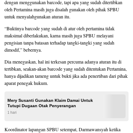
dengan menggunakan barcode, tapi apa yang sudah ditertibkan
oleh Pertamina masih juga disalah gunakan oleh pihak SPBU
untuk menyalahgunakan aturan itu.
“Buktinya barcode yang sudah di atur oleh pertamina tidak
maksimal diberlakukan, karna masih juga SPBU melayani
pengisian tanpa batasan terhadap tangki-tangki yang sudah
dimodif,” bebernya.
Dia menegaskan, hal ini terkesan percuma adanya aturan itu di
tertibkan, seakan-akan barcode yang sudah ditentukan Pertamina,
hanya dijadikan tameng untuk bukti jika ada penertiban dari pihak
aparat penegak hukum.
Mery Susanti Gunakan Klaim Damai Untuk
Tutupi Dugaan Otak Penyerangan
1 hari
Koordinator lapangan SPBU setempat, Darmawansyah ketika