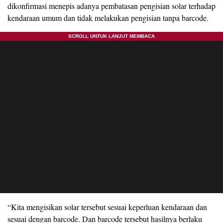
dikonfirmasi menepis adanya pembatasan pengisian solar terhadap
kendaraan umum dan tidak melakukan pengisian tanpa barcode.
“Kita mengisikan solar tersebut sesuai keperluan kendaraan dan
sesuai dengan barcode. Dan barcode tersebut hasilnya berlaku