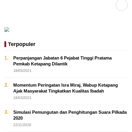
Terpopuler
1.
Perpanjangan Jabatan 6 Pejabat Tinggi Pratama
Pemkab Ketapang Dilantik
18/05/2021
2.
Momentum Peringatan Isra Miraj, Wabup Ketapang
Ajak Masyarakat Tingkatkan Kualitas Ibadah
18/03/2021
3.
Simulasi Pemungutan dan Penghitungan Suara Pilkada
2020
22/11/2020