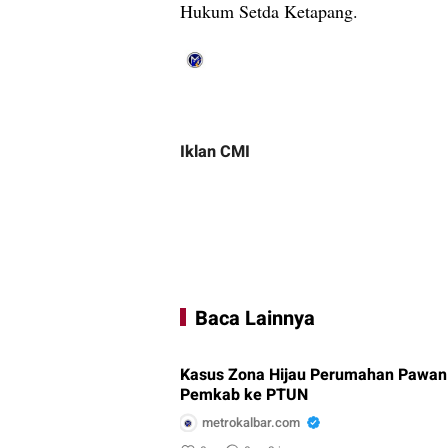
Hukum Setda Ketapang.
Iklan CMI
Baca Lainnya
Kasus Zona Hijau Perumahan Pawan
Pemkab ke PTUN
metrokalbar.com