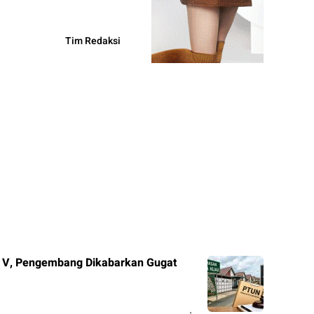
Tim Redaksi
 V, Pengembang Dikabarkan Gugat