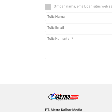
Simpan nama, email, dan situs web s
PT. Metro Kalbar Media