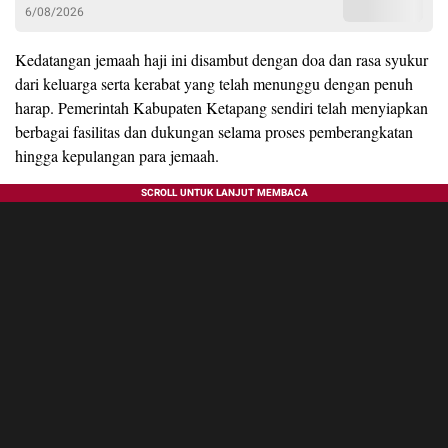
6/08/2026
Kedatangan jemaah haji ini disambut dengan doa dan rasa syukur
dari keluarga serta kerabat yang telah menunggu dengan penuh
harap. Pemerintah Kabupaten Ketapang sendiri telah menyiapkan
berbagai fasilitas dan dukungan selama proses pemberangkatan
hingga kepulangan para jemaah.