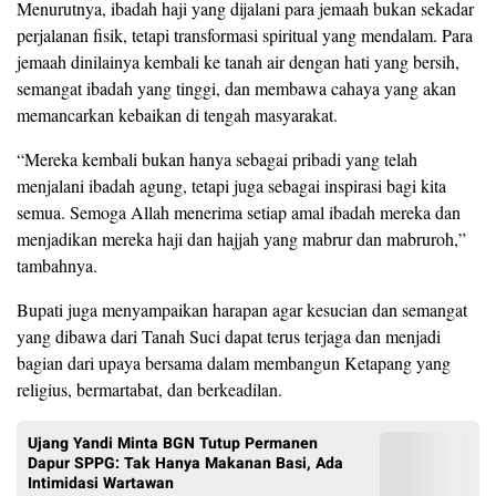
Menurutnya, ibadah haji yang dijalani para jemaah bukan sekadar
perjalanan fisik, tetapi transformasi spiritual yang mendalam. Para
jemaah dinilainya kembali ke tanah air dengan hati yang bersih,
semangat ibadah yang tinggi, dan membawa cahaya yang akan
memancarkan kebaikan di tengah masyarakat.
“Mereka kembali bukan hanya sebagai pribadi yang telah
menjalani ibadah agung, tetapi juga sebagai inspirasi bagi kita
semua. Semoga Allah menerima setiap amal ibadah mereka dan
menjadikan mereka haji dan hajjah yang mabrur dan mabruroh,”
tambahnya.
Bupati juga menyampaikan harapan agar kesucian dan semangat
yang dibawa dari Tanah Suci dapat terus terjaga dan menjadi
bagian dari upaya bersama dalam membangun Ketapang yang
religius, bermartabat, dan berkeadilan.
Ujang Yandi Minta BGN Tutup Permanen
Dapur SPPG: Tak Hanya Makanan Basi, Ada
Intimidasi Wartawan