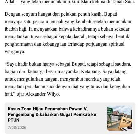
Allah—yang telah menunaikan rukun Islam kelima di Tanah Suci.
Dengan senyum hangat dan pelukan penuh kasih, Bupati
menyapa satu per satu jemaah yang kembali setelah menunaikan
ibadah haji. Ia menyatakan bahwa kehadirannya bukan sekadar
menjalankan tugas sebagai kepala daerah, tetapi sebagai bentuk
penghormatan dan kebanggaan terhadap perjuangan spiritual
warganya.
“Saya hadir bukan hanya sebagai Bupati, tetapi sebagai saudara,
bagian dari keluarga besar masyarakat Ketapang. Saya datang
untuk mengulurkan tangan, menyambut mereka yang telah
menjalani perjalanan suci dengan niat yang tulus dan keteguhan
hati,” ujar Alexander Wilyo.
Kasus Zona Hijau Perumahan Pawan V,
Pengembang Dikabarkan Gugat Pemkab ke
PTUN
7/08/2026