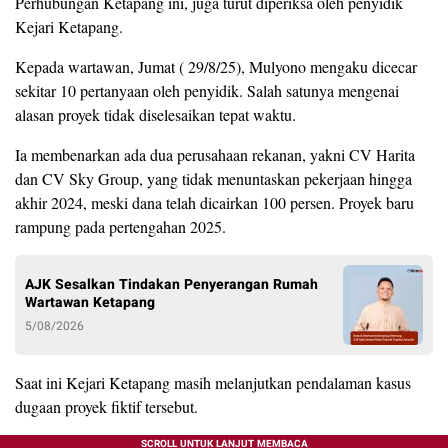
Perhubungan Ketapang ini, juga turut diperiksa oleh penyidik
Kejari Ketapang.
Kepada wartawan, Jumat ( 29/8/25), Mulyono mengaku dicecar
sekitar 10 pertanyaan oleh penyidik. Salah satunya mengenai
alasan proyek tidak diselesaikan tepat waktu.
Ia membenarkan ada dua perusahaan rekanan, yakni CV Harita
dan CV Sky Group, yang tidak menuntaskan pekerjaan hingga
akhir 2024, meski dana telah dicairkan 100 persen. Proyek baru
rampung pada pertengahan 2025.
AJK Sesalkan Tindakan Penyerangan Rumah
Wartawan Ketapang
5/08/2026
Saat ini Kejari Ketapang masih melanjutkan pendalaman kasus
dugaan proyek fiktif tersebut.