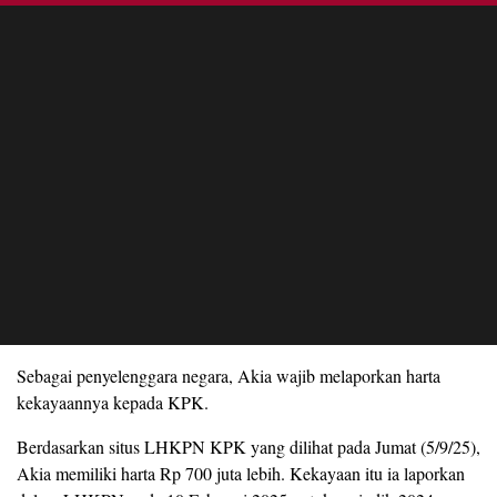
Sebagai penyelenggara negara, Akia wajib melaporkan harta
kekayaannya kepada KPK.
Berdasarkan situs LHKPN KPK yang dilihat pada Jumat (5/9/25),
Akia memiliki harta Rp 700 juta lebih. Kekayaan itu ia laporkan