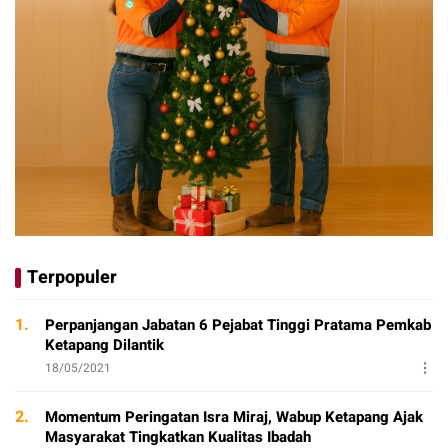
Terpopuler
1.
Perpanjangan Jabatan 6 Pejabat Tinggi Pratama Pemkab
Ketapang Dilantik
18/05/2021
2.
Momentum Peringatan Isra Miraj, Wabup Ketapang Ajak
Masyarakat Tingkatkan Kualitas Ibadah