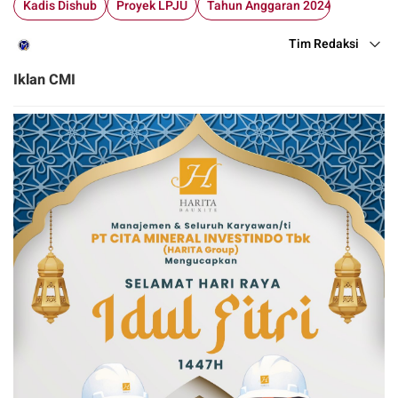
Kadis Dishub
Proyek LPJU
Tahun Anggaran 2024
Tim Redaksi
Iklan CMI