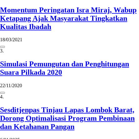
Momentum Peringatan Isra Miraj, Wabup
Ketapang Ajak Masyarakat Tingkatkan
Kualitas Ibadah
18/03/2021
3.
Simulasi Pemungutan dan Penghitungan
Suara Pilkada 2020
22/11/2020
4.
Sesditjenpas Tinjau Lapas Lombok Barat,
Dorong Optimalisasi Program Pembinaan
dan Ketahanan Pangan