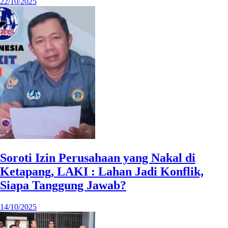
22/10/2025
Soroti Izin Perusahaan yang Nakal di
Ketapang, LAKI : Lahan Jadi Konflik,
Siapa Tanggung Jawab?
14/10/2025