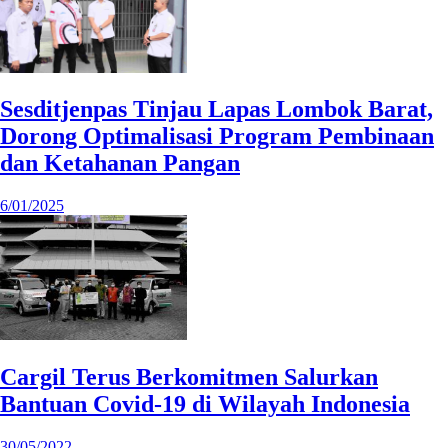
Sesditjenpas Tinjau Lapas Lombok Barat,
Dorong Optimalisasi Program Pembinaan
dan Ketahanan Pangan
6/01/2025
Cargil Terus Berkomitmen Salurkan
Bantuan Covid-19 di Wilayah Indonesia
30/05/2022