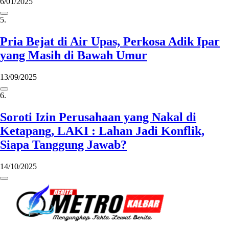
6/01/2025
5.
Pria Bejat di Air Upas, Perkosa Adik Ipar
yang Masih di Bawah Umur
13/09/2025
6.
Soroti Izin Perusahaan yang Nakal di
Ketapang, LAKI : Lahan Jadi Konflik,
Siapa Tanggung Jawab?
14/10/2025