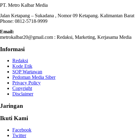
PT. Metro Kalbar Media
Jalan Ketapang – Sukadana , Nomor 09 Ketapang. Kalimantan Barat
Phone: 0812-5718-9999
Email:
metrokalbar20@gmail.com : Redaksi, Marketing, Kerjasama Media
Informasi
Redaksi
Kode Etik
SOP Wartawan
Pedoman Media Siber
Privacy Policy
Copyright
Disclaimer
Jaringan
Ikuti Kami
Facebook
Twitter