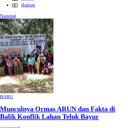
Hukum
Nasional
BARU
Munculnya Ormas ARUN dan Fakta di
Balik Konflik Lahan Teluk Bayur