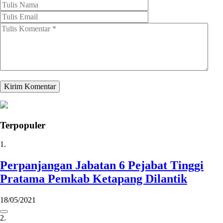
Terpopuler
1.
Perpanjangan Jabatan 6 Pejabat Tinggi
Pratama Pemkab Ketapang Dilantik
18/05/2021
2.