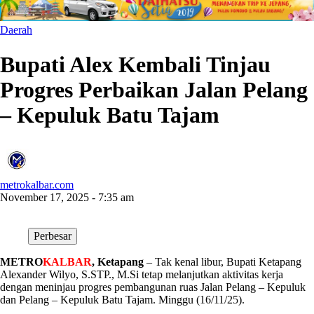
Daerah
Bupati Alex Kembali Tinjau
Progres Perbaikan Jalan Pelang
– Kepuluk Batu Tajam
metrokalbar.com
November 17, 2025 - 7:35 am
Perbesar
METRO
KALBAR
, Ketapang
– Tak kenal libur, Bupati Ketapang
Alexander Wilyo, S.STP., M.Si tetap melanjutkan aktivitas kerja
dengan meninjau progres pembangunan ruas Jalan Pelang – Kepuluk
dan Pelang – Kepuluk Batu Tajam. Minggu (16/11/25).