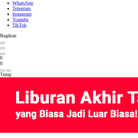
WhatsApp
Telegram
Instagram
Youtube
TikTok
Bagikan
0
0
Tutup