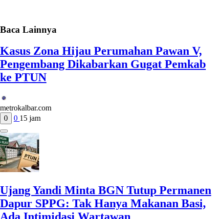
Baca Lainnya
Kasus Zona Hijau Perumahan Pawan V,
Pengembang Dikabarkan Gugat Pemkab
ke PTUN
metrokalbar.com
0
0
15 jam
Ujang Yandi Minta BGN Tutup Permanen
Dapur SPPG: Tak Hanya Makanan Basi,
Ada Intimidasi Wartawan