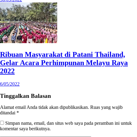
Ribuan Masyarakat di Patani Thailand,
Gelar Acara Perhimpunan Melayu Raya
2022
6/05/2022
Tinggalkan Balasan
Alamat email Anda tidak akan dipublikasikan.
Ruas yang wajib
ditandai
*
Simpan nama, email, dan situs web saya pada peramban ini untuk
komentar saya berikutnya.